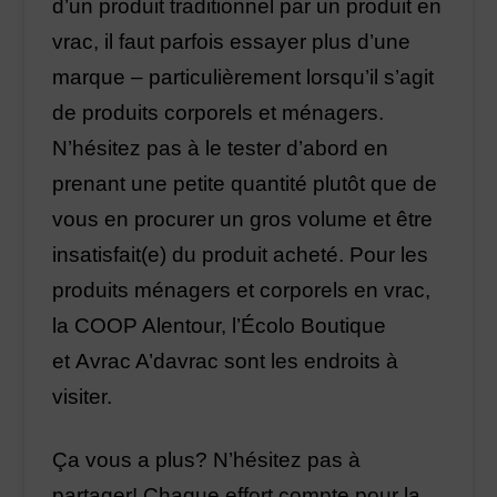
d’un produit traditionnel par un produit en
vrac, il faut parfois essayer plus d’une
marque – particulièrement lorsqu’il s’agit
de produits corporels et ménagers.
N’hésitez pas à le tester d’abord en
prenant une petite quantité plutôt que de
vous en procurer un gros volume et être
insatisfait(e) du produit acheté. Pour les
produits ménagers et corporels en vrac,
la COOP Alentour, l’Écolo Boutique
et Avrac A’davrac sont les endroits à
visiter.
Ça vous a plus? N’hésitez pas à
partager! Chaque effort compte pour la