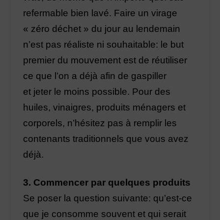
refermable bien lavé. Faire un virage
« zéro déchet » du jour au lendemain
n’est pas réaliste ni souhaitable: le but
premier du mouvement est de réutiliser
ce que l’on a déjà afin de gaspiller
et jeter le moins possible. Pour des
huiles, vinaigres, produits ménagers et
corporels, n’hésitez pas à remplir les
contenants traditionnels que vous avez
déjà.
3. Commencer par quelques produits
Se poser la question suivante: qu’est-ce
que je consomme souvent et qui serait