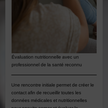
Évaluation nutritionnelle avec un
professionnel de la santé reconnu
Une rencontre initiale permet de créer le
contact afin de recueillir toutes les
données médicales et nutritionnelles