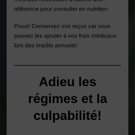
référence pour consulter en nutrition.
Pssst! Conservez vos reçus car vous
pouvez les ajouter à vos frais médicaux
lors des impôts annuels!
Adieu les
régimes et la
culpabilité!