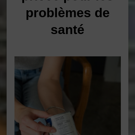
problèmes de
santé