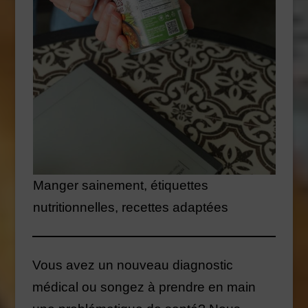
Manger sainement, étiquettes
nutritionnelles, recettes adaptées
Vous avez un nouveau diagnostic
médical ou songez à prendre en main