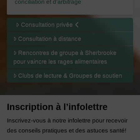
conciliation et d’arbitrage
Consultation privée
Consultation à distance
Rencontres de groupe à Sherbrooke
pour vaincre les rages alimentaires
Clubs de lecture & Groupes de soutien
Inscription à l’infolettre
Inscrivez-vous à notre infolettre pour recevoir
des conseils pratiques et des astuces santé!