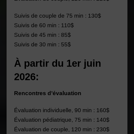
Suivis de couple de 75 min : 130$
Suivis de 60 min : 110$
Suivis de 45 min : 85$
Suivis de 30 min : 55$
À partir du 1er juin
2026:
Rencontres d’évaluation
Évaluation individuelle, 90 min : 160$
Évaluation pédiatrique, 75 min : 140$
Évaluation de couple, 120 min : 230$