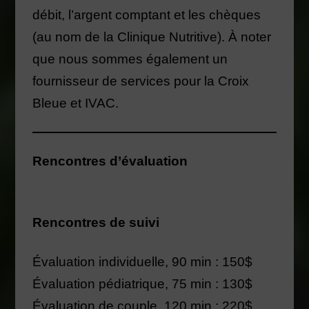
débit, l’argent comptant et les chèques
(au nom de la Clinique Nutritive). À noter
que nous sommes également un
fournisseur de services pour la Croix
Bleue et IVAC.
Rencontres d’évaluation
Rencontres de suivi
Évaluation individuelle, 90 min : 150$
Évaluation pédiatrique, 75 min : 130$
Évaluation de couple, 120 min : 220$