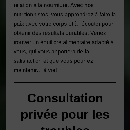
relation à la nourriture. Avec nos
nutritionnistes, vous apprendrez à faire la
paix avec votre corps et à l’écouter pour
obtenir des résultats durables. Venez
trouver un équilibre alimentaire adapté à
vous, qui vous apportera de la
satisfaction et que vous pourrez
maintenir… à vie!
Consultation
privée pour les