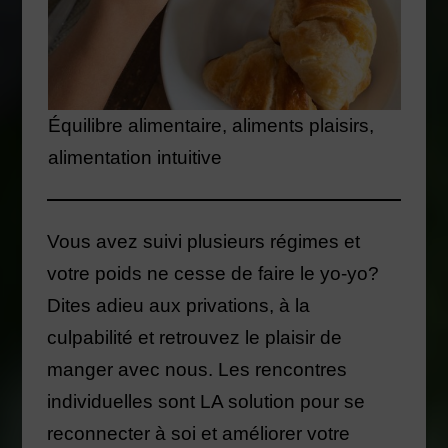
Équilibre alimentaire, aliments plaisirs,
alimentation intuitive
Vous avez suivi plusieurs régimes et
votre poids ne cesse de faire le yo-yo?
Dites adieu aux privations, à la
culpabilité et retrouvez le plaisir de
manger avec nous. Les rencontres
individuelles sont LA solution pour se
reconnecter à soi et améliorer votre