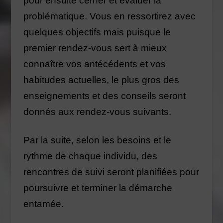
pour ensuite cerner et évaluer la
problématique. Vous en ressortirez avec
quelques objectifs mais puisque le
premier rendez-vous sert à mieux
connaître vos antécédents et vos
habitudes actuelles, le plus gros des
enseignements et des conseils seront
donnés aux rendez-vous suivants.
Par la suite, selon les besoins et le
rythme de chaque individu, des
rencontres de suivi seront planifiées pour
poursuivre et terminer la démarche
entamée.