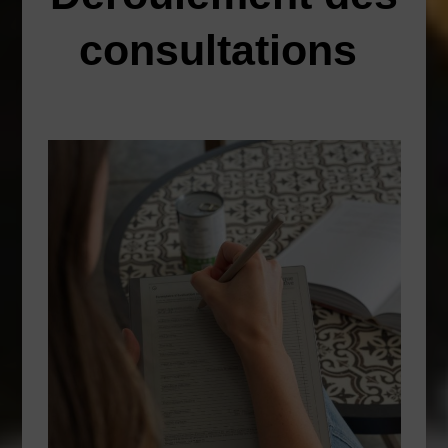
consultations