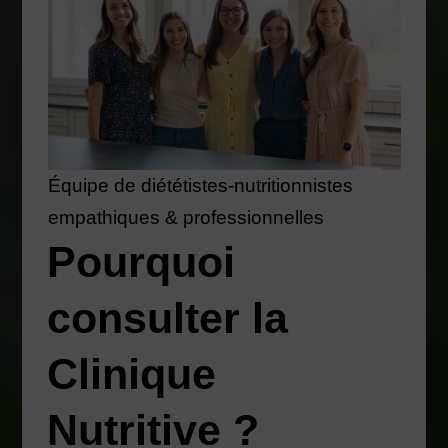
Équipe de diététistes-nutritionnistes
empathiques & professionnelles
Pourquoi
consulter la
Clinique
Nutritive ?