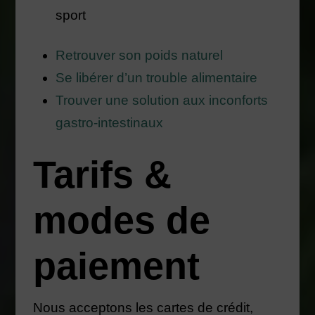
sport
Retrouver son poids naturel
Se libérer d’un trouble alimentaire
Trouver une solution aux inconforts
gastro-intestinaux
Tarifs &
modes de
paiement
Nous acceptons les cartes de crédit,