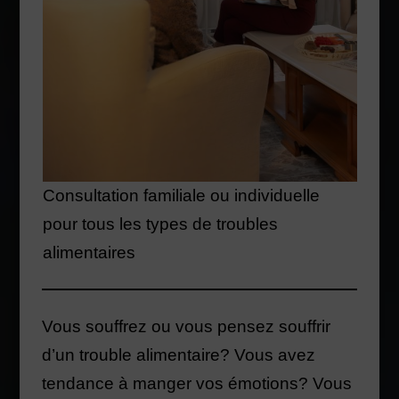
Consultation familiale ou individuelle
pour tous les types de troubles
alimentaires
Vous souffrez ou vous pensez souffrir
d’un trouble alimentaire? Vous avez
tendance à manger vos émotions? Vous