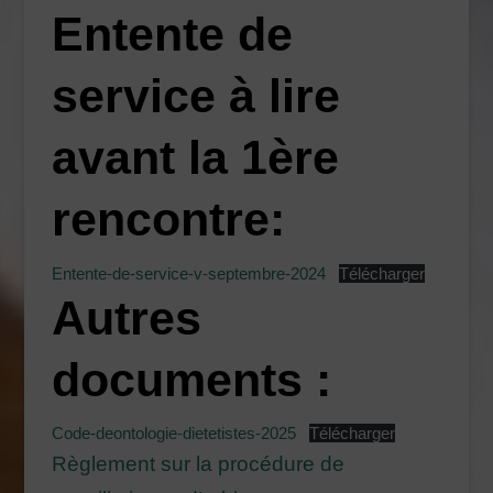
Entente de
service à lire
avant la 1ère
rencontre:
Entente-de-service-v-septembre-2024
Télécharger
Autres
documents :
Code-deontologie-dietetistes-2025
Télécharger
Règlement sur la procédure de