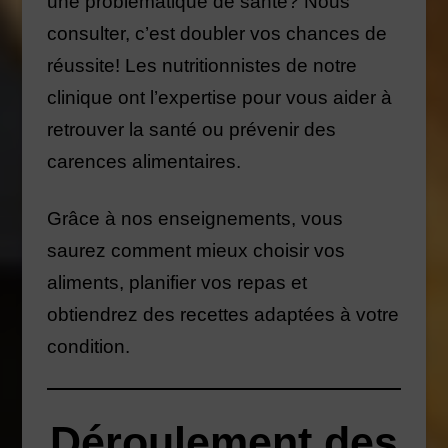
une problématique de santé? Nous
consulter, c’est doubler vos chances de
réussite! Les nutritionnistes de notre
clinique ont l’expertise pour vous aider à
retrouver la santé ou prévenir des
carences alimentaires.
Grâce à nos enseignements, vous
saurez comment mieux choisir vos
aliments, planifier vos repas et
obtiendrez des recettes adaptées à votre
condition.
Déroulement des