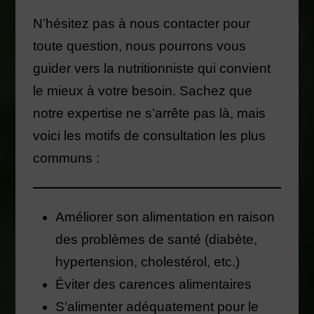
N’hésitez pas à nous contacter pour
toute question, nous pourrons vous
guider vers la nutritionniste qui convient
le mieux à votre besoin. Sachez que
notre expertise ne s’arrête pas là, mais
voici les motifs de consultation les plus
communs :
Améliorer son alimentation en raison
des problèmes de santé (diabète,
hypertension, cholestérol, etc.)
Éviter des carences alimentaires
S’alimenter adéquatement pour le