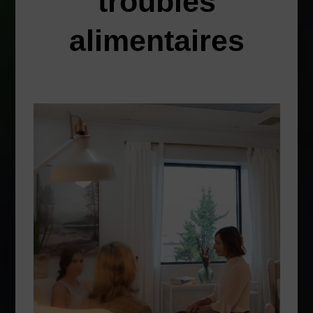
troubles
alimentaires