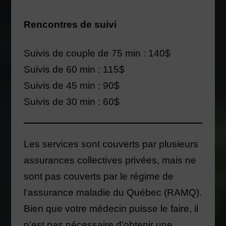
Rencontres de suivi
Suivis de couple de 75 min : 140$
Suivis de 60 min : 115$
Suivis de 45 min : 90$
Suivis de 30 min : 60$
Les services sont couverts par plusieurs
assurances collectives privées, mais ne
sont pas couverts par le régime de
l’assurance maladie du Québec (RAMQ).
Bien que votre médecin puisse le faire, il
n’est pas nécessaire d’obtenir une