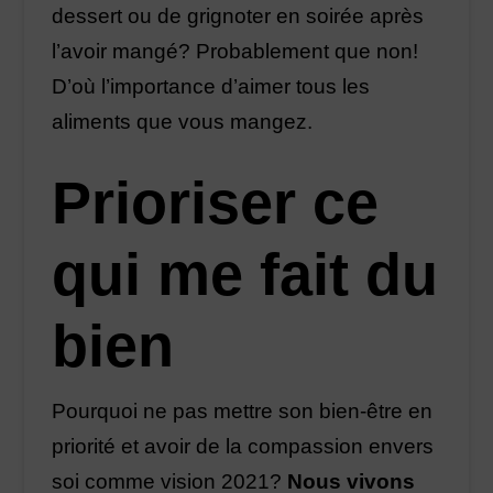
dessert ou de grignoter en soirée après
l’avoir mangé? Probablement que non!
D’où l’importance d’aimer tous les
aliments que vous mangez.
Prioriser ce
qui me fait du
bien
Pourquoi ne pas mettre son bien-être en
priorité et avoir de la compassion envers
soi comme vision 2021?
Nous vivons