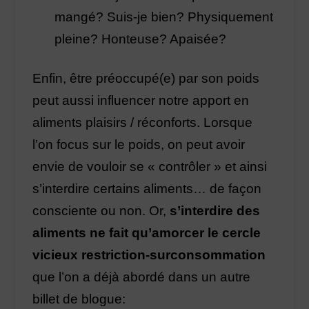
mangé? Suis-je bien? Physiquement
pleine? Honteuse? Apaisée?
Enfin, être préoccupé(e) par son poids
peut aussi influencer notre apport en
aliments plaisirs / réconforts. Lorsque
l’on focus sur le poids, on peut avoir
envie de vouloir se « contrôler » et ainsi
s’interdire certains aliments… de façon
consciente ou non. Or,
s’interdire des
aliments ne fait qu’amorcer le cercle
vicieux
restriction-surconsommation
que l’on a déjà abordé dans un autre
billet de blogue: