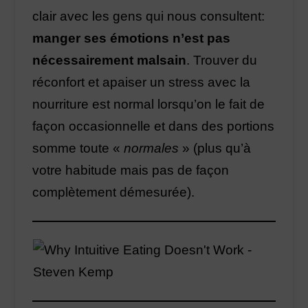
clair avec les gens qui nous consultent:
manger ses émotions n’est pas
nécessairement malsain
. Trouver du
réconfort et apaiser un stress avec la
nourriture est normal lorsqu’on le fait de
façon occasionnelle et dans des portions
somme toute «
normales
» (plus qu’à
votre habitude mais pas de façon
complètement démesurée).