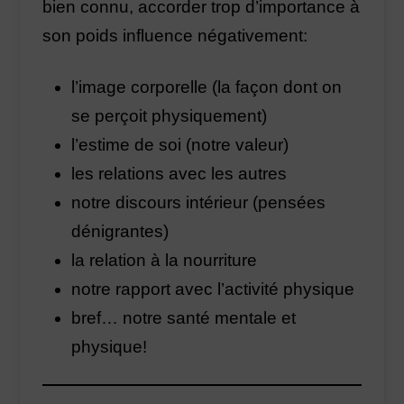
bien connu, accorder trop d’importance à
son poids influence négativement:
l’image corporelle (la façon dont on
se perçoit physiquement)
l’estime de soi (notre valeur)
les relations avec les autres
notre discours intérieur (pensées
dénigrantes)
la relation à la nourriture
notre rapport avec l’activité physique
bref… notre santé mentale et
physique!