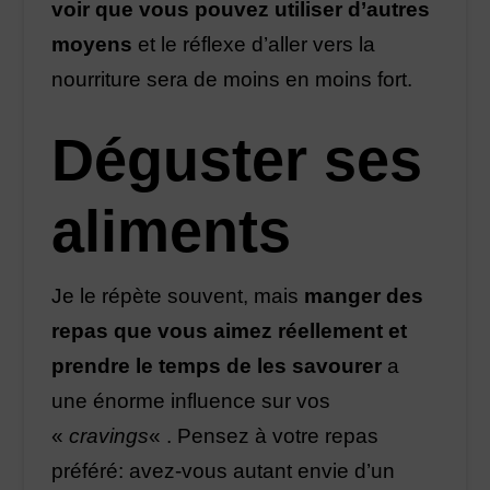
voir que vous pouvez utiliser d’autres
moyens
et le réflexe d’aller vers la
nourriture sera de moins en moins fort.
Déguster ses
aliments
Je le répète souvent, mais
manger des
repas que vous aimez réellement et
prendre le temps de les savourer
a
une énorme influence sur vos
«
cravings
« . Pensez à votre repas
préféré: avez-vous autant envie d’un