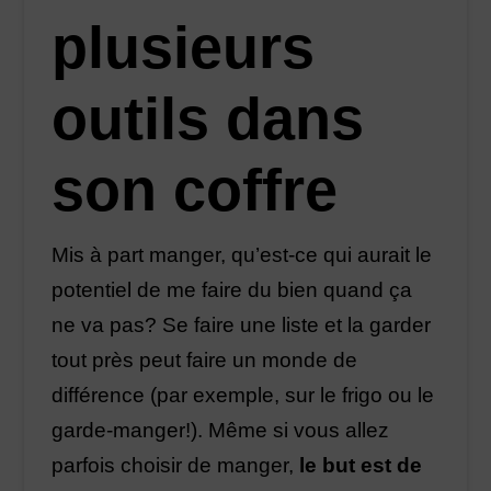
plusieurs
outils dans
son coffre
Mis à part manger, qu’est-ce qui aurait le
potentiel de me faire du bien quand ça
ne va pas? Se faire une liste et la garder
tout près peut faire un monde de
différence (par exemple, sur le frigo ou le
garde-manger!). Même si vous allez
parfois choisir de manger,
le but est de