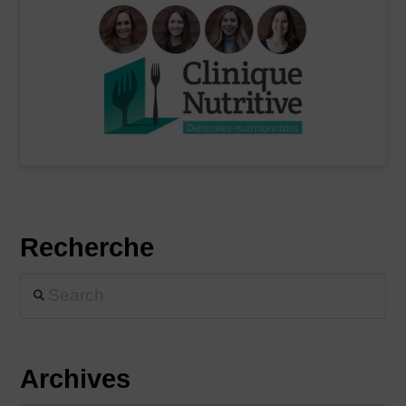
Recherche
Search
Archives