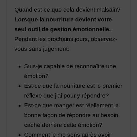
Quand est-ce que cela devient malsain?
Lorsque la nourriture devient votre
seul outil de gestion émotionnelle.
Pendant les prochains jours, observez-
vous sans jugement:
Suis-je capable de reconnaître une
émotion?
Est-ce que la nourriture est le premier
réflexe que j’ai pour y répondre?
Est-ce que manger est réellement la
bonne façon de répondre au besoin
caché derrière cette émotion?
Comment je me sens après avoir