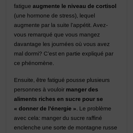
fatigue
augmente le niveau de cortisol
(une hormone de stress), lequel
augmente par la suite l’appétit. Avez-
vous remarqué que vous mangez
davantage les journées où vous avez
mal dormi? C’est en partie expliqué par
ce phénomène.
Ensuite, être fatigué pousse plusieurs
personnes à vouloir
manger des
aliments riches en sucre pour se
« donner de l’énergie »
. Le problème
avec cela: manger du sucre raffiné
enclenche une sorte de montagne russe