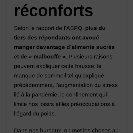
réconforts
Selon le rapport de l’ASPQ,
plus du
tiers des répondants ont avoué
manger davantage d’aliments sucrés
et de « malbouffe »
. Plusieurs raisons
peuvent expliquer cette hausse: le
manque de sommeil tel qu’expliqué
précédemment, l’augmentation du stress
lié à la pandémie, le confinement qui
limite nos loisirs et les préoccupations à
l’égard du poids.
Dans nos bureaux, on met les choses au