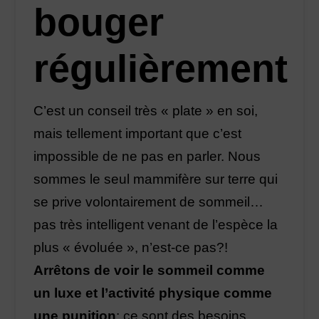
bouger
régulièrement
C’est un conseil très « plate » en soi,
mais tellement important que c’est
impossible de ne pas en parler. Nous
sommes le seul mammifère sur terre qui
se prive volontairement de sommeil…
pas très intelligent venant de l’espèce la
plus « évoluée », n’est-ce pas?!
Arrêtons de voir le sommeil comme
un luxe et l’activité physique comme
une punition
: ce sont des besoins