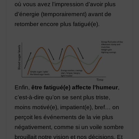
où vous avez l’impression d’avoir plus
d’énergie (temporairement) avant de
retomber encore plus fatigué(e).
Enfin,
être fatigué(e) affecte l’humeur
,
c’est-à-dire qu’on se sent plus triste,
moins motivé(e), impatient(e), bref… on
perçoit les événements de la vie plus
négativement, comme si un voile sombre
brouillait notre vision et nos décisions. Et