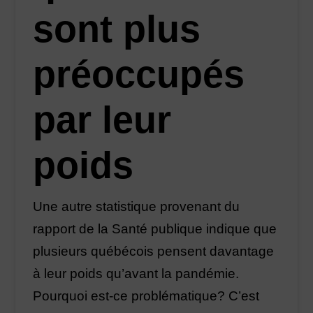
sont plus
préoccupés
par leur
poids
Une autre statistique provenant du
rapport de la Santé publique indique que
plusieurs québécois pensent davantage
à leur poids qu’avant la pandémie.
Pourquoi est-ce problématique? C’est