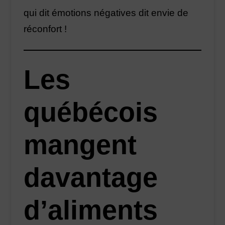
qui dit émotions négatives dit envie de
réconfort !
Les
québécois
mangent
davantage
d’aliments