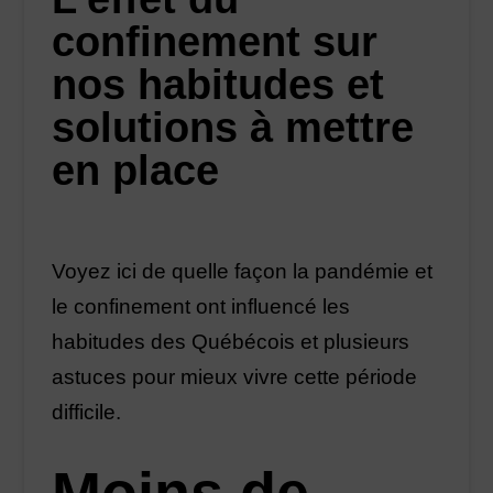
confinement sur
nos habitudes et
solutions à mettre
en place
Voyez ici de quelle façon la pandémie et
le confinement ont influencé les
habitudes des Québécois et plusieurs
astuces pour mieux vivre cette période
difficile.