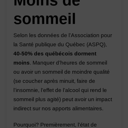
Moins de
sommeil
Selon les données de l’Association pour
la Santé publique du Québec (ASPQ),
40-50% des québécois dorment
moins
. Manquer d’heures de sommeil
ou avoir un sommeil de moindre qualité
(se coucher après minuit, faire de
l’insomnie, l’effet de l’alcool qui rend le
sommeil plus agité) peut avoir un impact
indirect sur nos apports alimentaires.
Pourquoi? Premièrement, l’état de