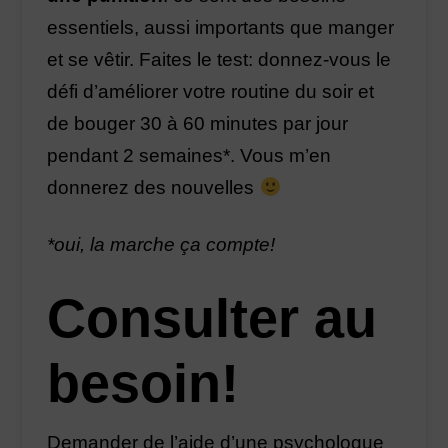
essentiels, aussi importants que manger
et se vêtir. Faites le test: donnez-vous le
défi d’améliorer votre routine du soir et
de bouger 30 à 60 minutes par jour
pendant 2 semaines*. Vous m’en
donnerez des nouvelles
*oui, la marche ça compte!
Consulter au
besoin!
Demander de l’aide d’une psychologue