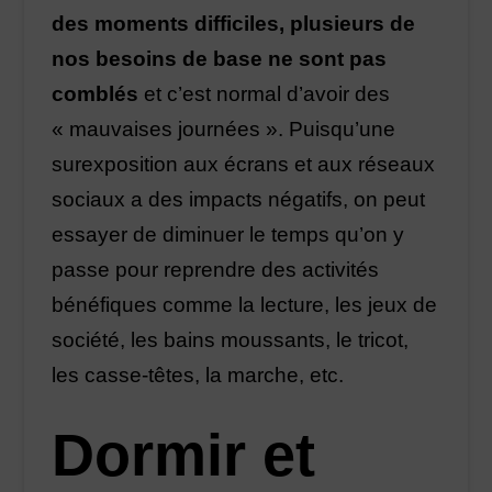
des moments difficiles, plusieurs de
nos besoins de base ne sont pas
comblés
et c’est normal d’avoir des
« mauvaises journées ». Puisqu’une
surexposition aux écrans et aux réseaux
sociaux a des impacts négatifs, on peut
essayer de diminuer le temps qu’on y
passe pour reprendre des activités
bénéfiques comme la lecture, les jeux de
société, les bains moussants, le tricot,
les casse-têtes, la marche, etc.
Dormir et