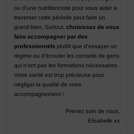
ou d’une nutritionniste pour vous aider à
traverser cette période peut faire un
grand bien. Surtout,
choisissez de vous
faire accompagner par des
professionnels
plutôt que d’essayer un
régime ou d’écouter les conseils de gens
qui n’ont pas les formations nécessaires.
Votre santé est trop précieuse pour
négliger la qualité de votre
accompagnement !
Prenez soin de vous,
Elisabelle xx