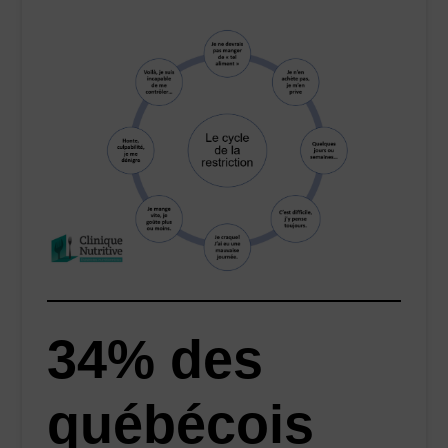
34% des
québécois