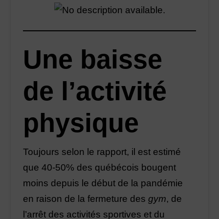
Une baisse
de l’activité
physique
Toujours selon le rapport, il est estimé
que 40-50% des québécois bougent
moins depuis le début de la pandémie
en raison de la fermeture des
gym
, de
l’arrêt des activités sportives et du