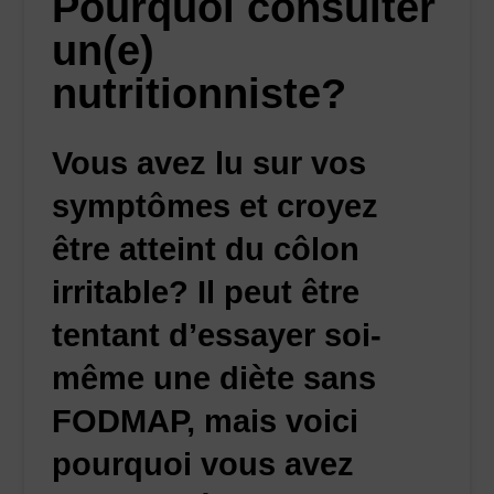
Pourquoi consulter
un(e)
nutritionniste?
Vous avez lu sur vos
symptômes et croyez
être atteint du côlon
irritable? Il peut être
tentant d’essayer soi-
même une diète sans
FODMAP, mais voici
pourquoi vous avez