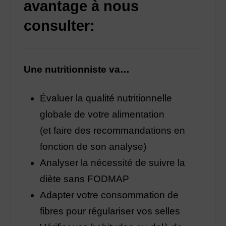
avantage à nous
consulter:
Une nutritionniste va…
Évaluer la qualité nutritionnelle
globale de votre alimentation
(et faire des recommandations en
fonction de son analyse)
Analyser la nécessité de suivre la
diète sans FODMAP
Adapter votre consommation de
fibres pour régulariser vos selles