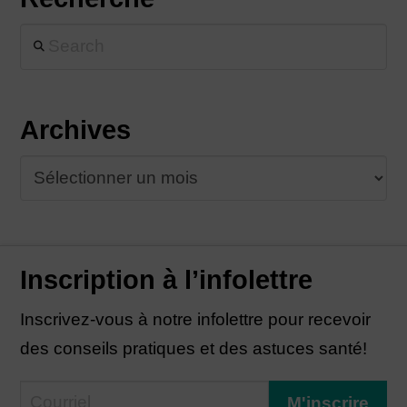
Search
Archives
Archives
Inscription à l’infolettre
Inscrivez-vous à notre infolettre pour recevoir
des conseils pratiques et des astuces santé!