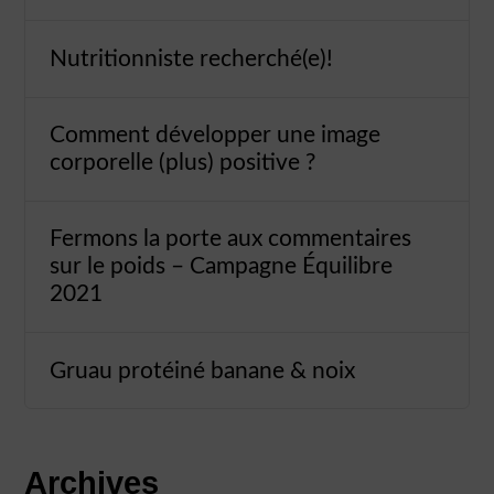
Nutritionniste recherché(e)!
Comment développer une image
corporelle (plus) positive ?
Fermons la porte aux commentaires
sur le poids – Campagne Équilibre
2021
Gruau protéiné banane & noix
Archives