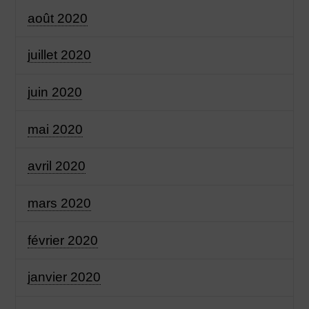
août 2020
juillet 2020
juin 2020
mai 2020
avril 2020
mars 2020
février 2020
janvier 2020