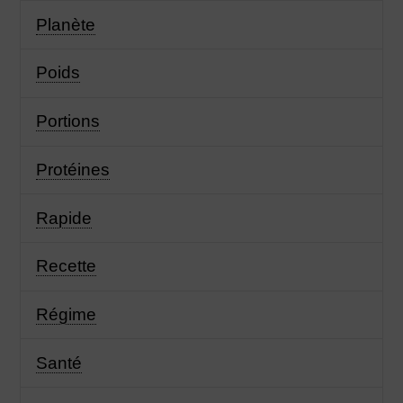
Planète
Poids
Portions
Protéines
Rapide
Recette
Régime
Santé