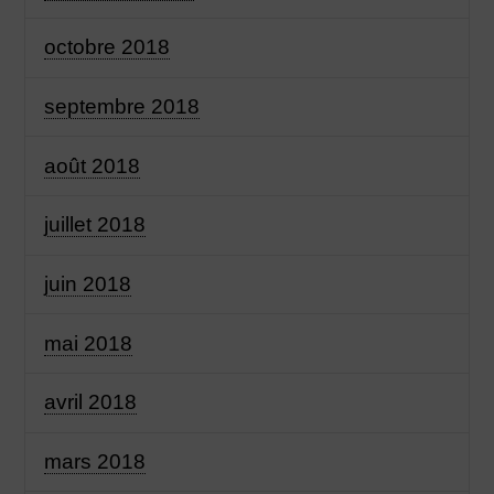
octobre 2018
septembre 2018
août 2018
juillet 2018
juin 2018
mai 2018
avril 2018
mars 2018