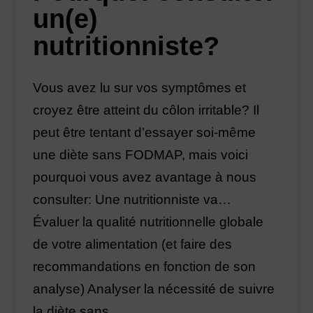
un(e)
nutritionniste?
Vous avez lu sur vos symptômes et
croyez être atteint du côlon irritable? Il
peut être tentant d’essayer soi-même
une diète sans FODMAP, mais voici
pourquoi vous avez avantage à nous
consulter: Une nutritionniste va…
Évaluer la qualité nutritionnelle globale
de votre alimentation (et faire des
recommandations en fonction de son
analyse) Analyser la nécessité de suivre
la diète sans …