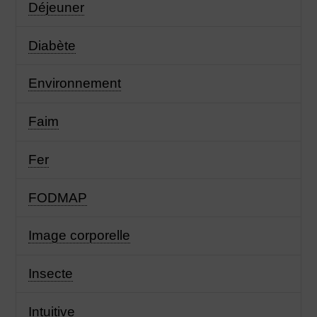
Déjeuner
Diabète
Environnement
Faim
Fer
FODMAP
Image corporelle
Insecte
Intuitive