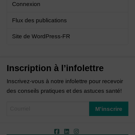
Connexion
Flux des publications
Site de WordPress-FR
Inscription à l’infolettre
Inscrivez-vous à notre infolettre pour recevoir
des conseils pratiques et des astuces santé!