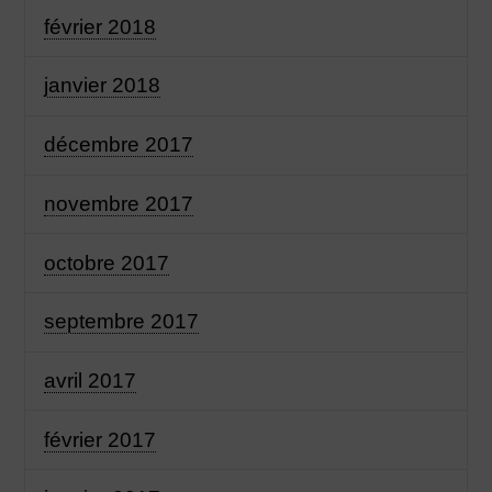
février 2018
janvier 2018
décembre 2017
novembre 2017
octobre 2017
septembre 2017
avril 2017
février 2017