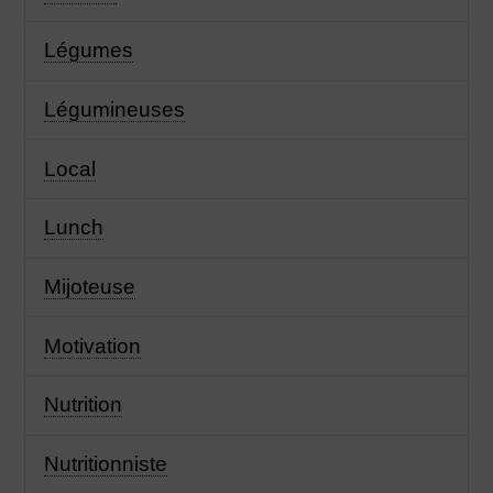
Légumes
Légumineuses
Local
Lunch
Mijoteuse
Motivation
Nutrition
Nutritionniste