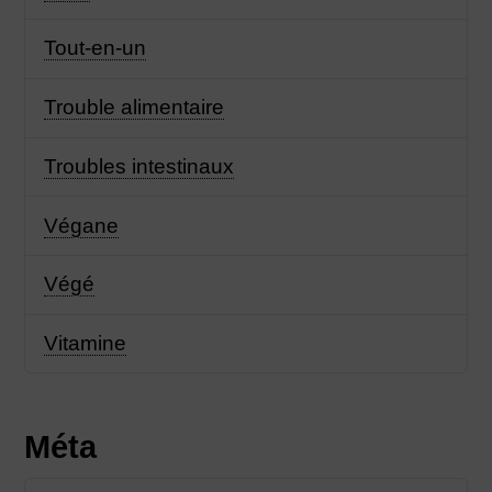
Tout-en-un
Trouble alimentaire
Troubles intestinaux
Végane
Végé
Vitamine
Méta