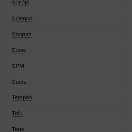
Satiété
Science
Soupes
Soya
SPM
Sucre
Tempeh
Tofu
Tous