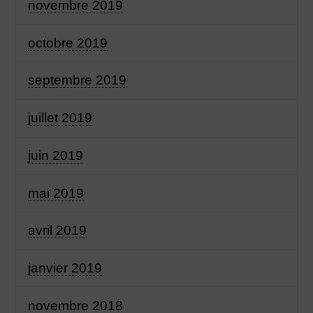
novembre 2019
octobre 2019
septembre 2019
juillet 2019
juin 2019
mai 2019
avril 2019
janvier 2019
novembre 2018