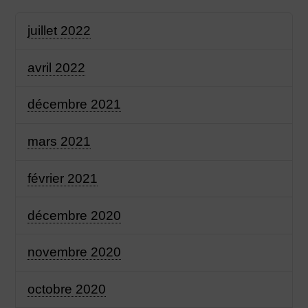
juillet 2022
avril 2022
décembre 2021
mars 2021
février 2021
décembre 2020
novembre 2020
octobre 2020