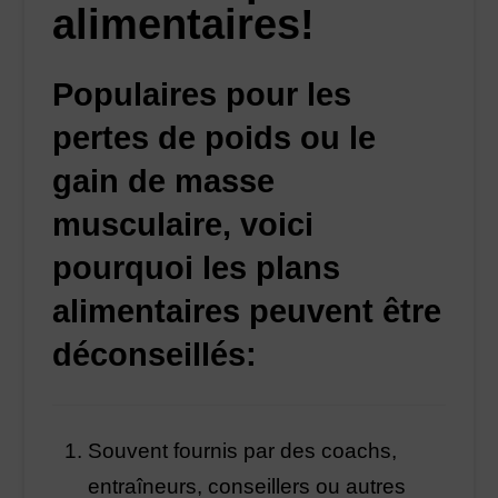
alimentaires!
Populaires pour les
pertes de poids ou le
gain de masse
musculaire, voici
pourquoi les plans
alimentaires peuvent être
déconseillés:
Souvent fournis par des coachs,
entraîneurs, conseillers ou autres