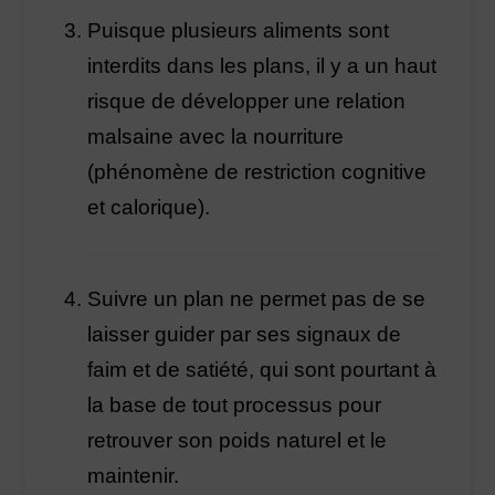
Puisque plusieurs aliments sont
interdits dans les plans, il y a un haut
risque de développer une relation
malsaine avec la nourriture
(phénomène de restriction cognitive
et calorique).
Suivre un plan ne permet pas de se
laisser guider par ses signaux de
faim et de satiété, qui sont pourtant à
la base de tout processus pour
retrouver son poids naturel et le
maintenir.