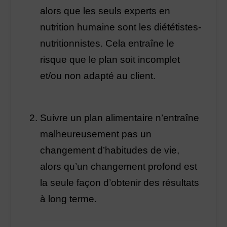
alors que les seuls experts en
nutrition humaine sont les diététistes-
nutritionnistes. Cela entraîne le
risque que le plan soit incomplet
et/ou non adapté au client.
Suivre un plan alimentaire n’entraîne
malheureusement pas un
changement d’habitudes de vie,
alors qu’un changement profond est
la seule façon d’obtenir des résultats
à long terme.