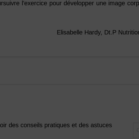
rsuivre l’exercice pour développer une image corp
Elisabelle Hardy, Dt.P Nutritio
voir des conseils pratiques et des astuces