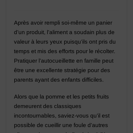
Après avoir rempli soi-même un panier
d’un produit, l’aliment a soudain plus de
valeur à leurs yeux puisqu’ils ont pris du
temps et mis des efforts pour le récolter.
Pratiquer l’autocueillette en famille peut
être une excellente stratégie pour des
parents ayant des enfants difficiles.
Alors que la pomme et les petits fruits
demeurent des classiques
incontournables, saviez-vous qu’il est
possible de cueillir une foule d’autres