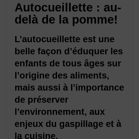
Autocueillette : au-
delà de la pomme!
L’autocueillette est une
belle façon d’éduquer les
enfants de tous âges sur
l’origine des aliments,
mais aussi à l’importance
de préserver
l’environnement, aux
enjeux du gaspillage et à
la cuisine.