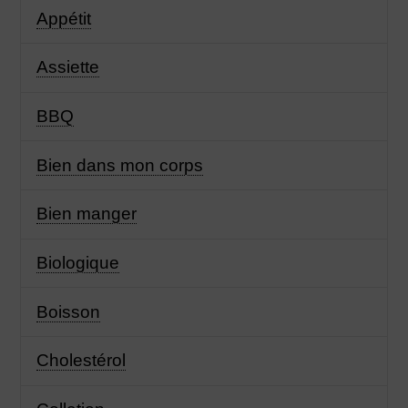
Appétit
Assiette
BBQ
Bien dans mon corps
Bien manger
Biologique
Boisson
Cholestérol