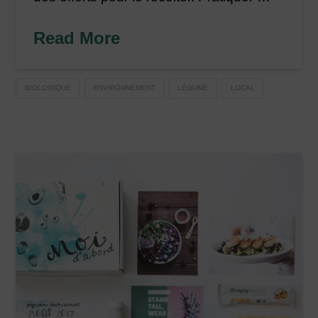
Read More
BIOLOGIQUE
ENVIRONNEMENT
LÉGUME
LOCAL