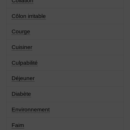
Collation
Côlon irritable
Courge
Cuisiner
Culpabilité
Déjeuner
Diabète
Environnement
Faim