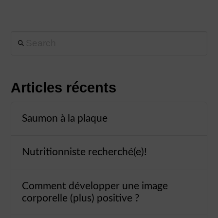
Search
Articles récents
Saumon à la plaque
Nutritionniste recherché(e)!
Comment développer une image
corporelle (plus) positive ?