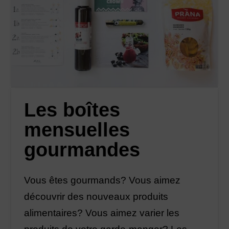
Les boîtes
mensuelles
gourmandes
Vous êtes gourmands? Vous aimez
découvrir des nouveaux produits
alimentaires? Vous aimez varier les