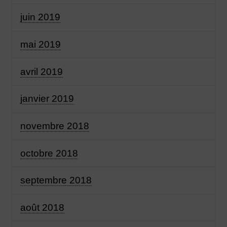
juin 2019
mai 2019
avril 2019
janvier 2019
novembre 2018
octobre 2018
septembre 2018
août 2018