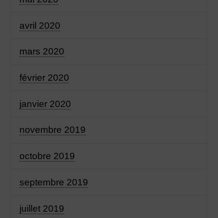
avril 2020
mars 2020
février 2020
janvier 2020
novembre 2019
octobre 2019
septembre 2019
juillet 2019