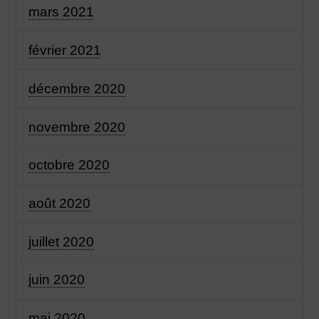
mars 2021
février 2021
décembre 2020
novembre 2020
octobre 2020
août 2020
juillet 2020
juin 2020
mai 2020