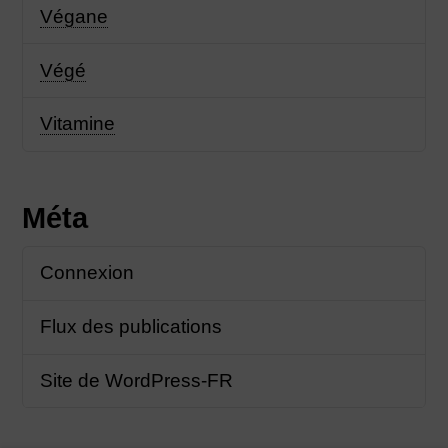
Végane
Végé
Vitamine
Méta
Connexion
Flux des publications
Site de WordPress-FR