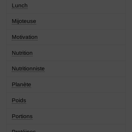
Lunch
Mijoteuse
Motivation
Nutrition
Nutritionniste
Planète
Poids
Portions
Protéines