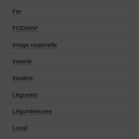
Fer
FODMAP
Image corporelle
Insecte
Intuitive
Légumes
Légumineuses
Local