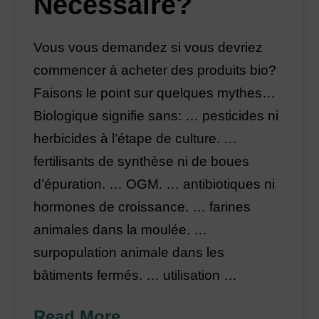
Nécessaire?
Vous vous demandez si vous devriez
commencer à acheter des produits bio?
Faisons le point sur quelques mythes…
Biologique signifie sans: … pesticides ni
herbicides à l’étape de culture. …
fertilisants de synthèse ni de boues
d’épuration. … OGM. … antibiotiques ni
hormones de croissance. … farines
animales dans la moulée. …
surpopulation animale dans les
bâtiments fermés. … utilisation …
Read More