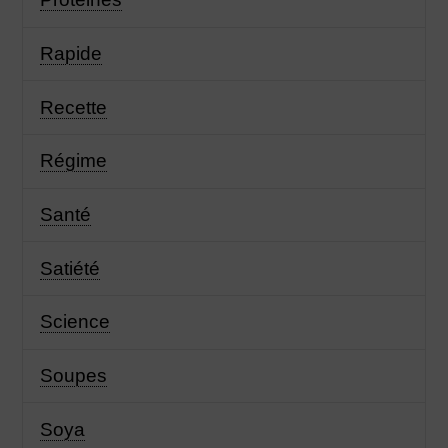
Rapide
Recette
Régime
Santé
Satiété
Science
Soupes
Soya