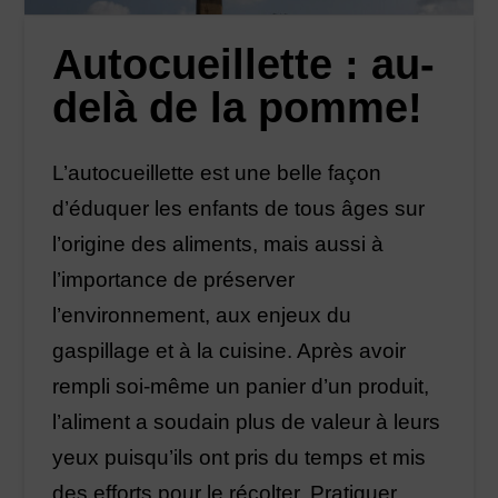
Autocueillette : au-
delà de la pomme!
L’autocueillette est une belle façon
d’éduquer les enfants de tous âges sur
l’origine des aliments, mais aussi à
l’importance de préserver
l’environnement, aux enjeux du
gaspillage et à la cuisine. Après avoir
rempli soi-même un panier d’un produit,
l’aliment a soudain plus de valeur à leurs
yeux puisqu’ils ont pris du temps et mis
des efforts pour le récolter. Pratiquer …