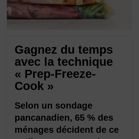
Gagnez du temps
avec la technique
« Prep-Freeze-
Cook »
Selon un sondage
pancanadien, 65 % des
ménages décident de ce