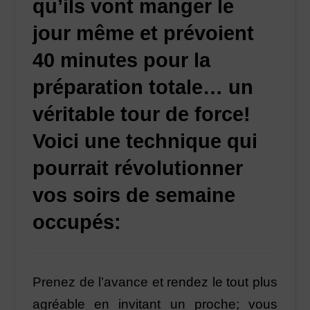
qu’ils vont manger le
jour même et prévoient
40 minutes pour la
préparation totale… un
véritable tour de force!
Voici une technique qui
pourrait révolutionner
vos soirs de semaine
occupés:
Prenez de l’avance et rendez le tout plus
agréable en invitant un proche; vous