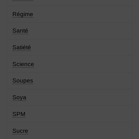
Régime
Santé
Satiété
Science
Soupes
Soya
SPM
Sucre