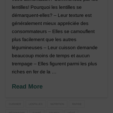
lentilles! Pourquoi les lentilles se
démarquent-elles? – Leur texture est
généralement mieux appréciée des
consommateurs – Elles se camouflent
plus facilement que les autres
légumineuses – Leur cuisson demande
beaucoup moins de temps et aucun
trempage – Elles figurent parmi les plus
riches en fer de la …
Read More
CUISINER
LENTILLES
NUTRITION
RAPIDE