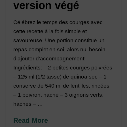
version végé
Célébrez le temps des courges avec
cette recette à la fois simple et
savoureuse. Une portion constitue un
repas complet en soi, alors nul besoin
d’ajouter d’accompagnement!
Ingrédients: – 2 petites courges poivrées
– 125 ml (1/2 tasse) de quinoa sec – 1
conserve de 540 ml de lentilles, rincées
– 1 poivron, haché – 3 oignons verts,
hachés – …
Read More