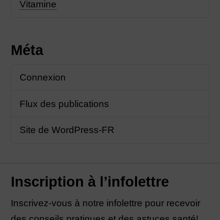
Vitamine
Méta
Connexion
Flux des publications
Site de WordPress-FR
Inscription à l’infolettre
Inscrivez-vous à notre infolettre pour recevoir
des conseils pratiques et des astuces santé!