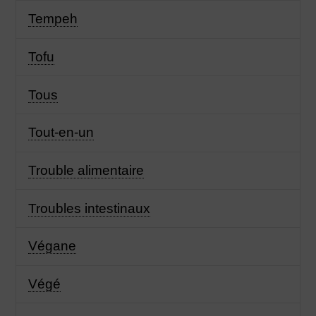
Tempeh
Tofu
Tous
Tout-en-un
Trouble alimentaire
Troubles intestinaux
Végane
Végé