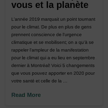
vous et la planète
L’année 2019 marquait un point tournant
pour le climat. De plus en plus de gens
prennent conscience de l’urgence
climatique et se mobilisent; on a qu’à se
rappeler l’ampleur de la manifestation
pour le climat qui a eu lieu en septembre
dernier à Montréal! Voici 5 changements
que vous pouvez apporter en 2020 pour
votre santé et celle de la …
Read More