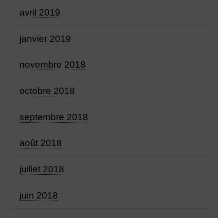
avril 2019
janvier 2019
novembre 2018
octobre 2018
septembre 2018
août 2018
juillet 2018
juin 2018