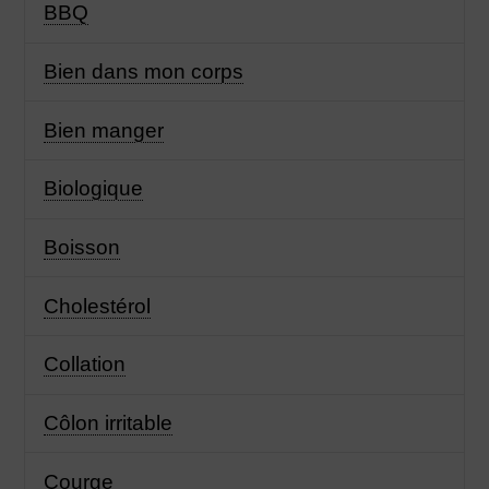
BBQ
Bien dans mon corps
Bien manger
Biologique
Boisson
Cholestérol
Collation
Côlon irritable
Courge