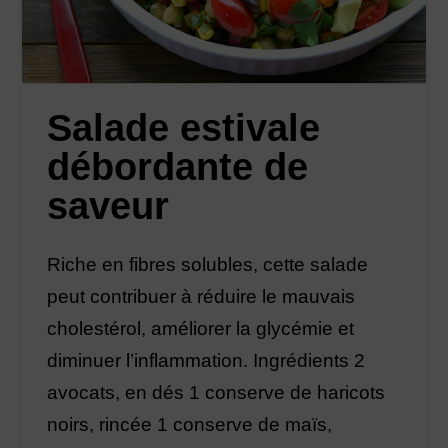
Salade estivale
débordante de
saveur
Riche en fibres solubles, cette salade
peut contribuer à réduire le mauvais
cholestérol, améliorer la glycémie et
diminuer l’inflammation. Ingrédients 2
avocats, en dés 1 conserve de haricots
noirs, rincée 1 conserve de maïs,