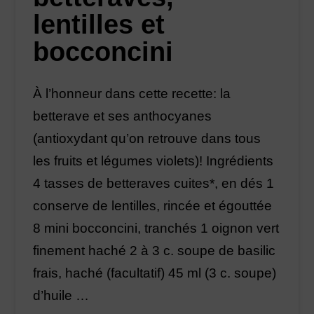
lentilles et
bocconcini
À l’honneur dans cette recette: la
betterave et ses anthocyanes
(antioxydant qu’on retrouve dans tous
les fruits et légumes violets)! Ingrédients
4 tasses de betteraves cuites*, en dés 1
conserve de lentilles, rincée et égouttée
8 mini bocconcini, tranchés 1 oignon vert
finement haché 2 à 3 c. soupe de basilic
frais, haché (facultatif) 45 ml (3 c. soupe)
d’huile …