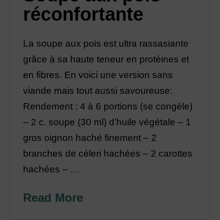
réconfortante
La soupe aux pois est ultra rassasiante
grâce à sa haute teneur en protéines et
en fibres. En voici une version sans
viande mais tout aussi savoureuse:
Rendement : 4 à 6 portions (se congèle)
– 2 c. soupe (30 ml) d’huile végétale – 1
gros oignon haché finement – 2
branches de céleri hachées – 2 carottes
hachées – …
Read More