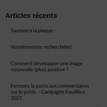
Articles récents
Saumon à la plaque
Nutritionniste recherché(e)!
Comment développer une image
corporelle (plus) positive ?
Fermons la porte aux commentaires
sur le poids – Campagne Équilibre
2021