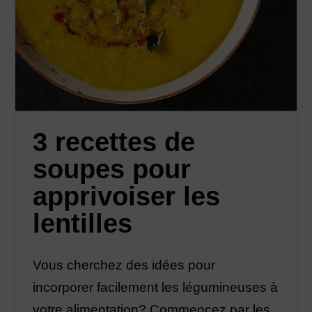
3 recettes de
soupes pour
apprivoiser les
lentilles
Vous cherchez des idées pour
incorporer facilement les légumineuses à
votre alimentation? Commencez par les