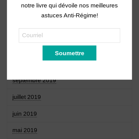
notre livre qui dévoile nos meilleures
février 2020
astuces Anti-Régime!
janvier 2020
novembre 2019
octobre 2019
septembre 2019
juillet 2019
juin 2019
mai 2019