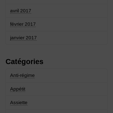
avril 2017
février 2017
janvier 2017
Catégories
Anti-régime
Appétit
Assiette