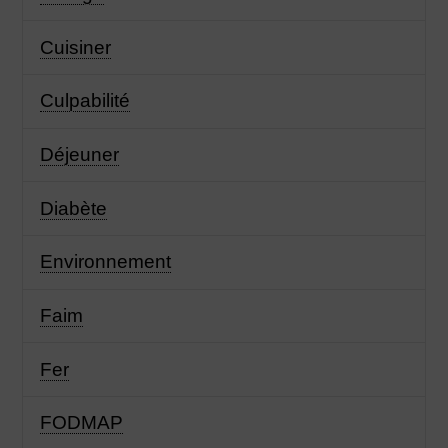
Cuisiner
Culpabilité
Déjeuner
Diabète
Environnement
Faim
Fer
FODMAP