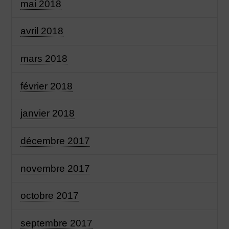
mai 2018
avril 2018
mars 2018
février 2018
janvier 2018
décembre 2017
novembre 2017
octobre 2017
septembre 2017