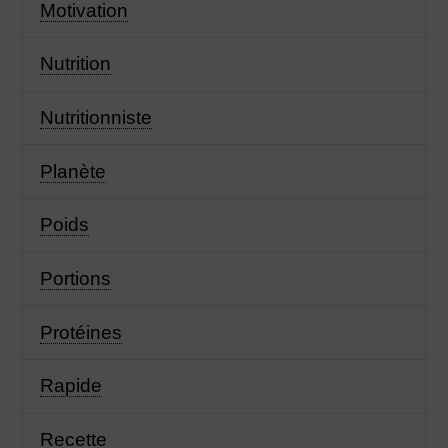
Motivation
Nutrition
Nutritionniste
Planète
Poids
Portions
Protéines
Rapide
Recette