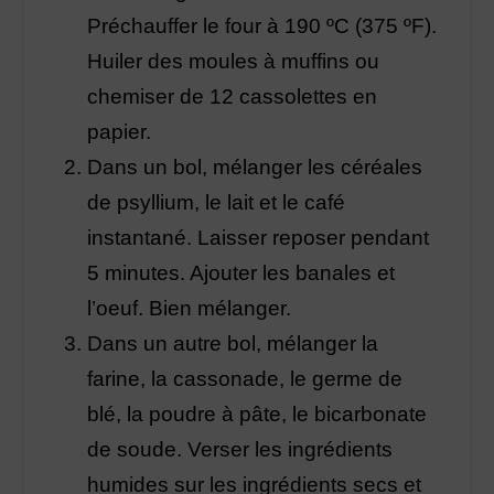
Préchauffer le four à 190 ºC (375 ºF).
Huiler des moules à muffins ou
chemiser de 12 cassolettes en
papier.
Dans un bol, mélanger les céréales
de psyllium, le lait et le café
instantané. Laisser reposer pendant
5 minutes. Ajouter les banales et
l’oeuf. Bien mélanger.
Dans un autre bol, mélanger la
farine, la cassonade, le germe de
blé, la poudre à pâte, le bicarbonate
de soude. Verser les ingrédients
humides sur les ingrédients secs et