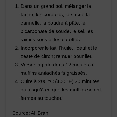
Dans un grand bol, mélanger la
farine, les céréales, le sucre, la
cannelle, la poudre à pâte, le
bicarbonate de soude, le sel, les
raisins secs et les carottes.
Incorporer le lait, l’huile, l’oeuf et le
zeste de citron; remuer pour lier.
Verser la pâte dans 12 moules à
muffins antiadhésifs graissés.
Cuire à 200 °C (400 °F) 20 minutes
ou jusqu’à ce que les muffins soient
fermes au toucher.
Source: All Bran