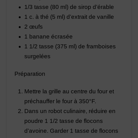
1/3 tasse (80 ml) de sirop d’érable
1 c. à thé (5 ml) d’extrait de vanille
2 œufs
1 banane écrasée
1 1/2 tasse (375 ml) de framboises
surgelées
Préparation
Mettre la grille au centre du four et
préchauffer le four à 350°F.
Dans un robot culinaire, réduire en
poudre 1 1/2 tasse de flocons
d’avoine. Garder 1 tasse de flocons