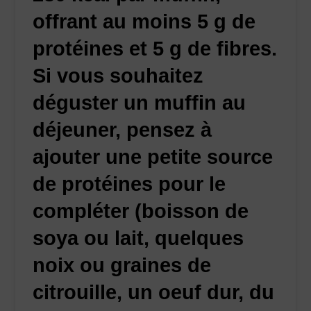
offrant au moins 5 g de
protéines et 5 g de fibres.
Si vous souhaitez
déguster un muffin au
déjeuner, pensez à
ajouter une petite source
de protéines pour le
compléter (boisson de
soya ou lait, quelques
noix ou graines de
citrouille, un oeuf dur, du