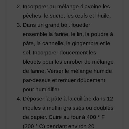
Incorporer au mélange d’avoine les
pêches, le sucre, les œufs et l’huile.
Dans un grand bol, fouetter
ensemble la farine, le lin, la poudre à
pâte, la cannelle, le gingembre et le
sel. Incorporer doucement les
bleuets pour les enrober de mélange
de farine. Verser le mélange humide
par-dessus et remuer doucement
pour humidifier.
Déposer la pâte à la cuillère dans 12
moules à muffin graissés ou doublés
de papier. Cuire au four à 400 ° F
(200 ° C) pendant environ 20