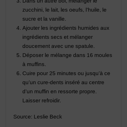
Dans un autre bol, mélanger le
zucchini, le lait, les oeufs, l’huile, le
sucre et la vanille.
Ajouter les ingrédients humides aux
ingrédients secs et mélanger
doucement avec une spatule.
Déposer le mélange dans 16 moules
à muffins.
Cuire pour 25 minutes ou jusqu’à ce
qu’un cure-dents inséré au centre
d’un muffin en ressorte propre.
Laisser refroidir.
Source: Leslie Beck