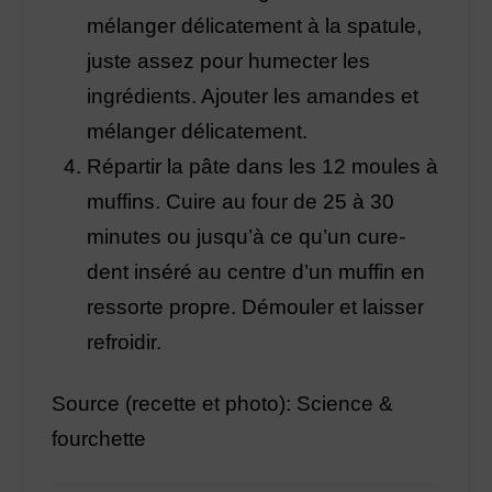
mélanger délicatement à la spatule,
juste assez pour humecter les
ingrédients. Ajouter les amandes et
mélanger délicatement.
Répartir la pâte dans les 12 moules à
muffins. Cuire au four de 25 à 30
minutes ou jusqu’à ce qu’un cure-
dent inséré au centre d’un muffin en
ressorte propre. Démouler et laisser
refroidir.
Source (recette et photo): Science &
fourchette