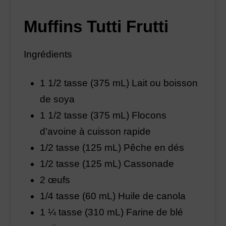
Muffins Tutti Frutti
Ingrédients
1 1/2 tasse (375 mL) Lait ou boisson
de soya
1 1/2 tasse (375 mL) Flocons
d’avoine à cuisson rapide
1/2 tasse (125 mL) Pêche en dés
1/2 tasse (125 mL) Cassonade
2 œufs
1/4 tasse (60 mL) Huile de canola
1 ¼ tasse (310 mL) Farine de blé