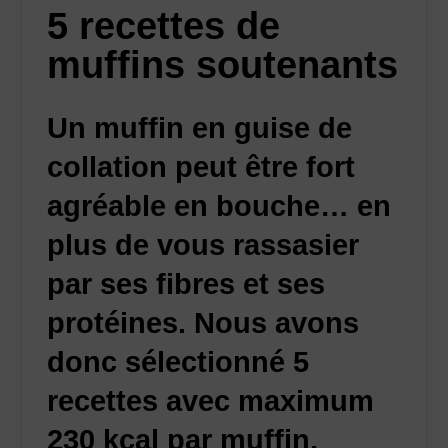
5 recettes de
muffins soutenants
Un muffin en guise de
collation peut être fort
agréable en bouche… en
plus de vous rassasier
par ses fibres et ses
protéines. Nous avons
donc sélectionné 5
recettes avec maximum
230 kcal par muffin,