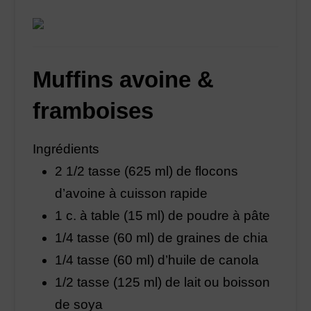
Muffins avoine &
framboises
Ingrédients
2 1/2 tasse (625 ml) de flocons
d’avoine à cuisson rapide
1 c. à table (15 ml) de poudre à pâte
1/4 tasse (60 ml) de graines de chia
1/4 tasse (60 ml) d’huile de canola
1/2 tasse (125 ml) de lait ou boisson
de soya