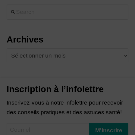
Search
Archives
Archives
Inscription à l’infolettre
Inscrivez-vous à notre infolettre pour recevoir
des conseils pratiques et des astuces santé!