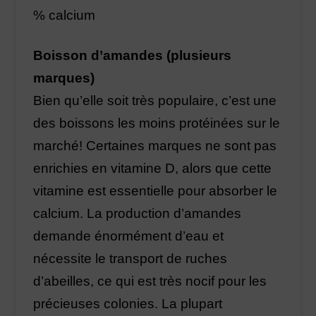
% calcium
Boisson d’amandes (plusieurs
marques)
Bien qu’elle soit très populaire, c’est une
des boissons les moins protéinées sur le
marché! Certaines marques ne sont pas
enrichies en vitamine D, alors que cette
vitamine est essentielle pour absorber le
calcium. La production d’amandes
demande énormément d’eau et
nécessite le transport de ruches
d’abeilles, ce qui est très nocif pour les
précieuses colonies. La plupart