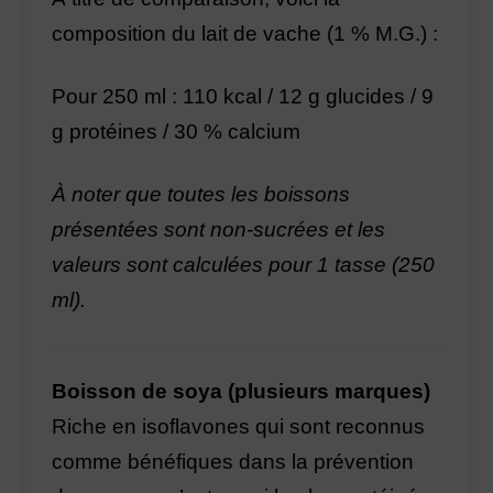
composition du lait de vache (1 % M.G.) :
Pour 250 ml : 110 kcal / 12 g glucides / 9
g protéines / 30 % calcium
À noter que toutes les boissons
présentées sont non-sucrées et les
valeurs sont calculées pour 1 tasse (250
ml).
Boisson de soya (plusieurs marques)
Riche en isoflavones qui sont reconnus
comme bénéfiques dans la prévention