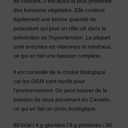
de cancers, c’est aussi la plus protéinée
des boissons végétales. Elle contient
également une bonne quantité de
potassium qui joue un rôle clé dans la
prévention de l’hypertension. La plupart
sont enrichies en vitamines et minéraux,
ce qui en fait une boisson complète.
Il est conseillé de la choisir biologique
car les OGM sont nocifs pour
l’environnement. On peut trouver de la
boisson de soya provenant du Canada,
ce qui en fait un choix écologique.
80 kcal / 4 g glucides / 8 g protéines / 30