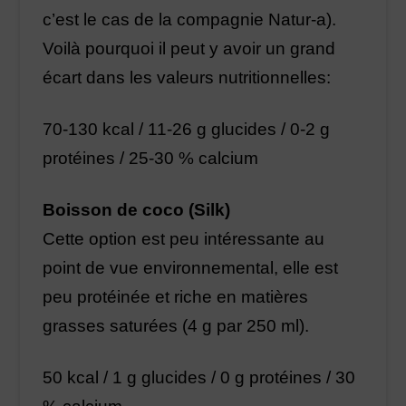
c’est le cas de la compagnie Natur-a).
Voilà pourquoi il peut y avoir un grand
écart dans les valeurs nutritionnelles:
70-130 kcal / 11-26 g glucides / 0-2 g
protéines / 25-30 % calcium
Boisson de coco (Silk)
Cette option est peu intéressante au
point de vue environnemental, elle est
peu protéinée et riche en matières
grasses saturées (4 g par 250 ml).
50 kcal / 1 g glucides / 0 g protéines / 30