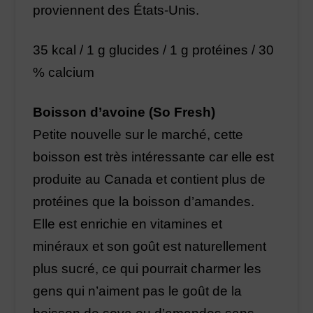
proviennent des États-Unis.
35 kcal / 1 g glucides / 1 g protéines / 30
% calcium
Boisson d’avoine (So Fresh)
Petite nouvelle sur le marché, cette
boisson est très intéressante car elle est
produite au Canada et contient plus de
protéines que la boisson d’amandes.
Elle est enrichie en vitamines et
minéraux et son goût est naturellement
plus sucré, ce qui pourrait charmer les
gens qui n’aiment pas le goût de la