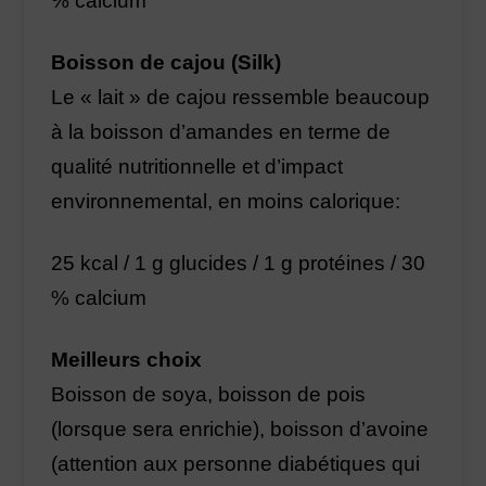
% calcium
Boisson de cajou (Silk)
Le « lait » de cajou ressemble beaucoup
à la boisson d’amandes en terme de
qualité nutritionnelle et d’impact
environnemental, en moins calorique:
25 kcal / 1 g glucides / 1 g protéines / 30
% calcium
Meilleurs choix
Boisson de soya, boisson de pois
(lorsque sera enrichie), boisson d’avoine
(attention aux personne diabétiques qui