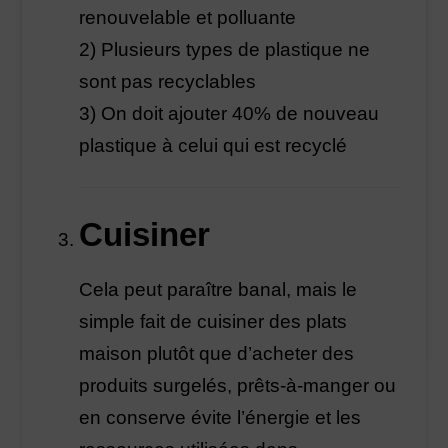
renouvelable et polluante
2) Plusieurs types de plastique ne
sont pas recyclables
3) On doit ajouter 40% de nouveau
plastique à celui qui est recyclé
Cuisiner
Cela peut paraître banal, mais le
simple fait de cuisiner des plats
maison plutôt que d’acheter des
produits surgelés, prêts-à-manger ou
en conserve évite l’énergie et les