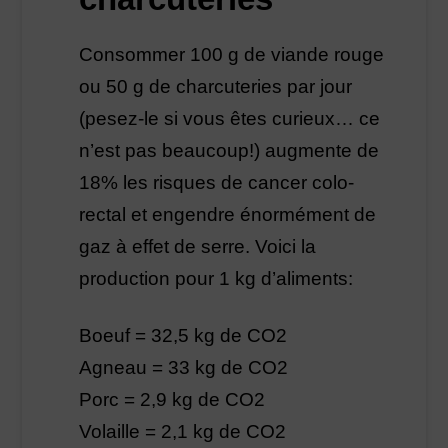
Consommer 100 g de viande rouge
ou 50 g de charcuteries par jour
(pesez-le si vous êtes curieux… ce
n’est pas beaucoup!) augmente de
18% les risques de cancer colo-
rectal et engendre énormément de
gaz à effet de serre. Voici la
production pour 1 kg d’aliments:
Boeuf = 32,5 kg de CO2
Agneau = 33 kg de CO2
Porc = 2,9 kg de CO2
Volaille = 2,1 kg de CO2