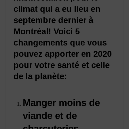
climat qui a eu lieu en
septembre dernier à
Montréal! Voici 5
changements que vous
pouvez apporter en 2020
pour votre santé et celle
de la planète:
Manger moins de
viande et de
charcuteries