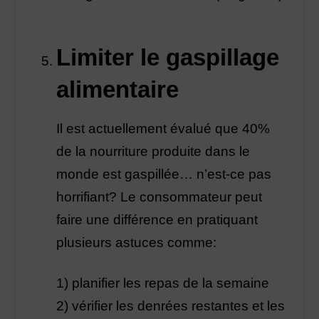
Limiter le gaspillage
alimentaire
Il est actuellement évalué que 40%
de la nourriture produite dans le
monde est gaspillée… n’est-ce pas
horrifiant? Le consommateur peut
faire une différence en pratiquant
plusieurs astuces comme:
1) planifier les repas de la semaine
2) vérifier les denrées restantes et les