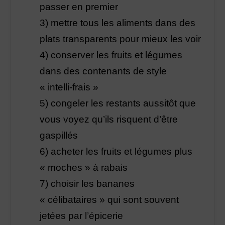
passer en premier
3) mettre tous les aliments dans des
plats transparents pour mieux les voir
4) conserver les fruits et légumes
dans des contenants de style
« intelli-frais »
5) congeler les restants aussitôt que
vous voyez qu’ils risquent d’être
gaspillés
6) acheter les fruits et légumes plus
« moches » à rabais
7) choisir les bananes
« célibataires » qui sont souvent
jetées par l’épicerie