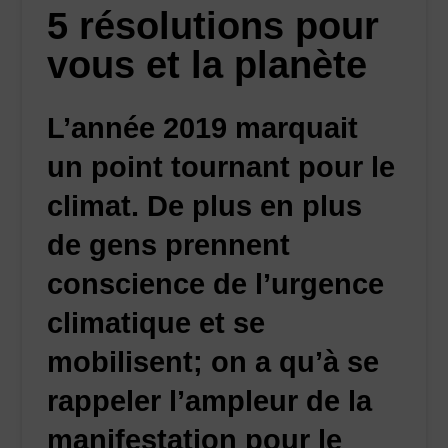
5 résolutions pour
vous et la planète
L’année 2019 marquait
un point tournant pour le
climat. De plus en plus
de gens prennent
conscience de l’urgence
climatique et se
mobilisent; on a qu’à se
rappeler l’ampleur de la
manifestation pour le