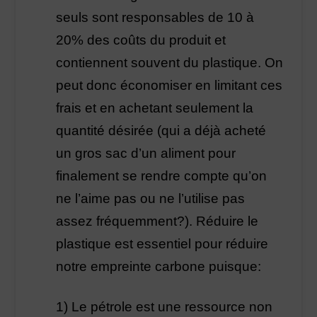
seuls sont responsables de 10 à
20% des coûts du produit et
contiennent souvent du plastique. On
peut donc économiser en limitant ces
frais et en achetant seulement la
quantité désirée (qui a déjà acheté
un gros sac d’un aliment pour
finalement se rendre compte qu’on
ne l’aime pas ou ne l’utilise pas
assez fréquemment?). Réduire le
plastique est essentiel pour réduire
notre empreinte carbone puisque:
1) Le pétrole est une ressource non