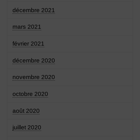
décembre 2021
mars 2021
février 2021
décembre 2020
novembre 2020
octobre 2020
août 2020
juillet 2020