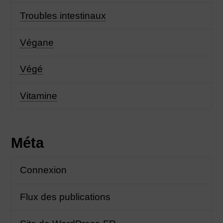
Troubles intestinaux
Végane
Végé
Vitamine
Méta
Connexion
Flux des publications