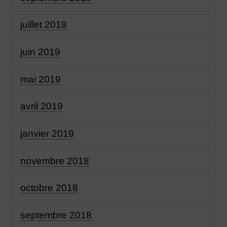
juillet 2019
juin 2019
mai 2019
avril 2019
janvier 2019
novembre 2018
octobre 2018
septembre 2018