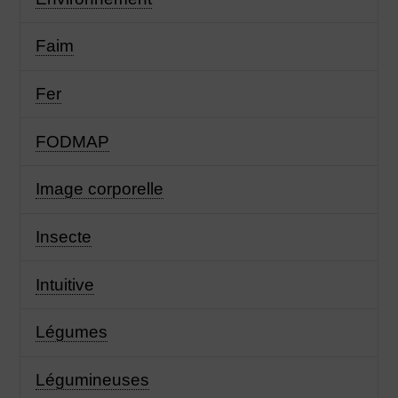
Faim
Fer
FODMAP
Image corporelle
Insecte
Intuitive
Légumes
Légumineuses