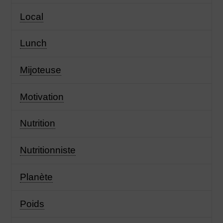
Local
Lunch
Mijoteuse
Motivation
Nutrition
Nutritionniste
Planète
Poids