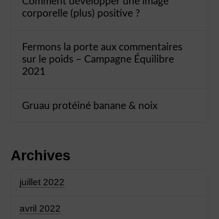
Comment développer une image
corporelle (plus) positive ?
Fermons la porte aux commentaires
sur le poids – Campagne Équilibre
2021
Gruau protéiné banane & noix
Archives
juillet 2022
avril 2022