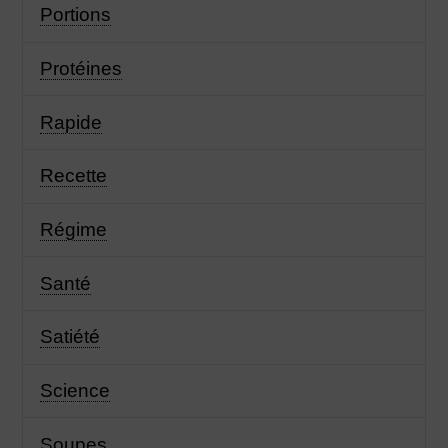
Portions
Protéines
Rapide
Recette
Régime
Santé
Satiété
Science
Soupes