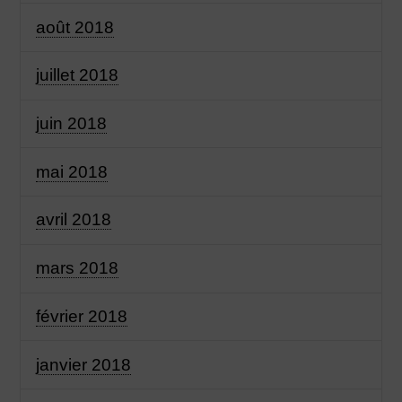
août 2018
juillet 2018
juin 2018
mai 2018
avril 2018
mars 2018
février 2018
janvier 2018