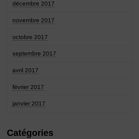
décembre 2017
novembre 2017
octobre 2017
septembre 2017
avril 2017
février 2017
janvier 2017
Catégories