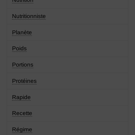
Nutritionniste
Planète
Poids
Portions
Protéines
Rapide
Recette
Régime