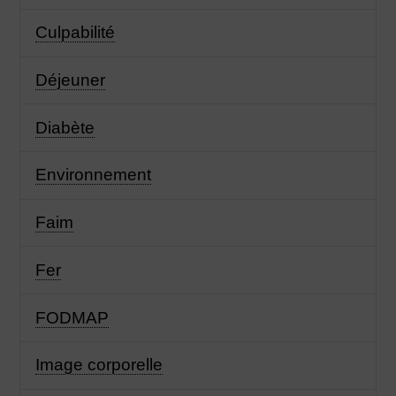
Culpabilité
Déjeuner
Diabète
Environnement
Faim
Fer
FODMAP
Image corporelle