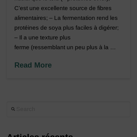
C’est une excellente source de fibres
alimentaires; – La fermentation rend les
protéines de soya plus faciles à digérer;
– Il a une texture plus
ferme (ressemblant un peu plus à la …
Read More
Search