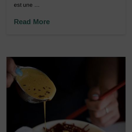
est une …
Read More