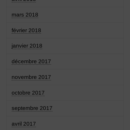
mars 2018
février 2018
janvier 2018
décembre 2017
novembre 2017
octobre 2017
septembre 2017
avril 2017