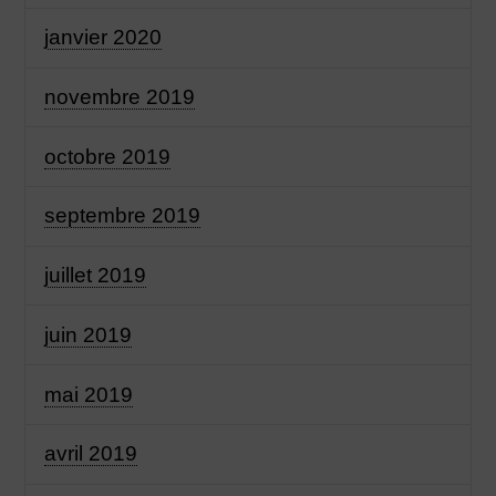
janvier 2020
novembre 2019
octobre 2019
septembre 2019
juillet 2019
juin 2019
mai 2019
avril 2019