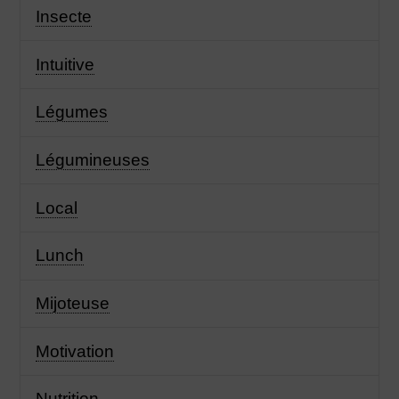
Insecte
Intuitive
Légumes
Légumineuses
Local
Lunch
Mijoteuse
Motivation
Nutrition