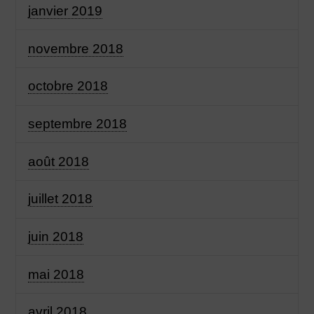
janvier 2019
novembre 2018
octobre 2018
septembre 2018
août 2018
juillet 2018
juin 2018
mai 2018
avril 2018