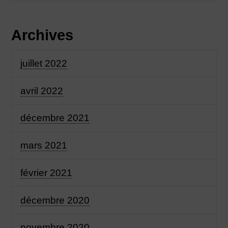
Archives
juillet 2022
avril 2022
décembre 2021
mars 2021
février 2021
décembre 2020
novembre 2020