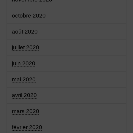
octobre 2020
août 2020
juillet 2020
juin 2020
mai 2020
avril 2020
mars 2020
février 2020