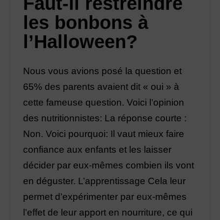
Faut-il restreindre
les bonbons à
l’Halloween?
Nous vous avions posé la question et
65% des parents avaient dit « oui » à
cette fameuse question. Voici l’opinion
des nutritionnistes: La réponse courte :
Non. Voici pourquoi: Il vaut mieux faire
confiance aux enfants et les laisser
décider par eux-mêmes combien ils vont
en déguster. L’apprentissage Cela leur
permet d’expérimenter par eux-mêmes
l’effet de leur apport en nourriture, ce qui