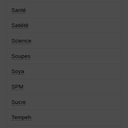
Santé
Satiété
Science
Soupes
Soya
SPM
Sucre
Tempeh