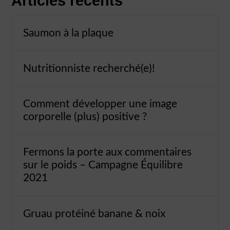
Articles récents
Saumon à la plaque
Nutritionniste recherché(e)!
Comment développer une image
corporelle (plus) positive ?
Fermons la porte aux commentaires
sur le poids – Campagne Équilibre
2021
Gruau protéiné banane & noix