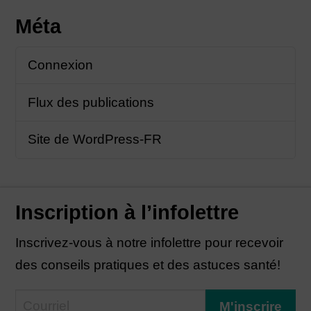
Méta
Connexion
Flux des publications
Site de WordPress-FR
Inscription à l’infolettre
Inscrivez-vous à notre infolettre pour recevoir
des conseils pratiques et des astuces santé!