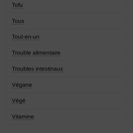
Tofu
Tous
Tout-en-un
Trouble alimentaire
Troubles intestinaux
Végane
Végé
Vitamine