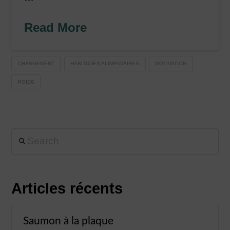
Read More
CHANGEMENT
HABITUDES ALIMENTAIRES
MOTIVATION
POIDS
Search
Articles récents
Saumon à la plaque