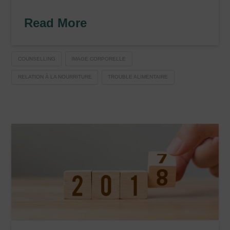
Read More
COUNSELLING
IMAGE CORPORELLE
RELATION À LA NOURRITURE
TROUBLE ALIMENTAIRE