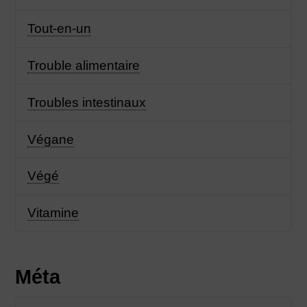
Tout-en-un
Trouble alimentaire
Troubles intestinaux
Végane
Végé
Vitamine
Méta