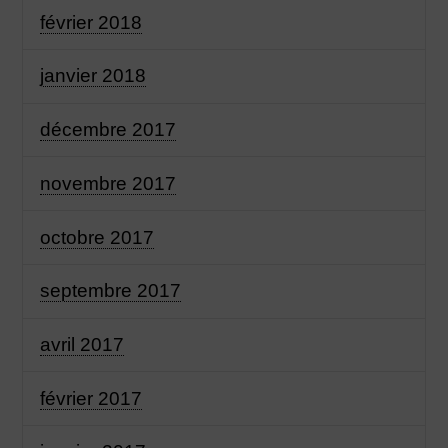
février 2018
janvier 2018
décembre 2017
novembre 2017
octobre 2017
septembre 2017
avril 2017
février 2017