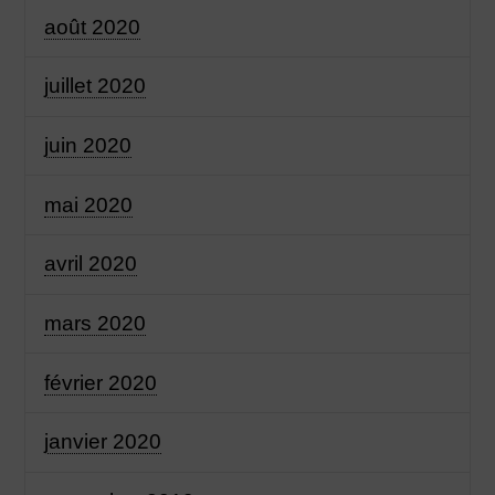
août 2020
juillet 2020
juin 2020
mai 2020
avril 2020
mars 2020
février 2020
janvier 2020