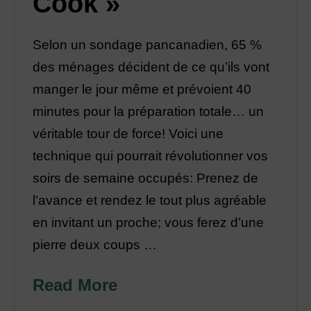
Cook »
Selon un sondage pancanadien, 65 %
des ménages décident de ce qu’ils vont
manger le jour même et prévoient 40
minutes pour la préparation totale… un
véritable tour de force! Voici une
technique qui pourrait révolutionner vos
soirs de semaine occupés: Prenez de
l’avance et rendez le tout plus agréable
en invitant un proche; vous ferez d’une
pierre deux coups …
Read More