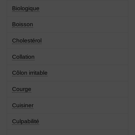
Biologique
Boisson
Cholestérol
Collation
Côlon irritable
Courge
Cuisiner
Culpabilité