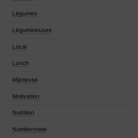
Légumes
Légumineuses
Local
Lunch
Mijoteuse
Motivation
Nutrition
Nutritionniste