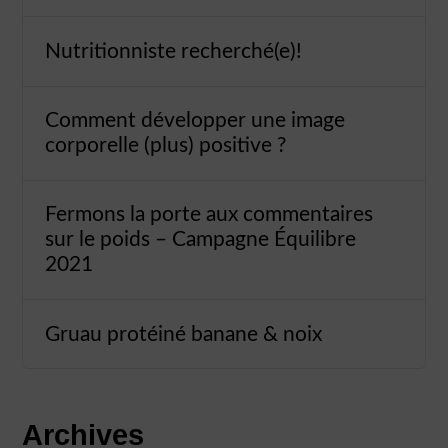
Nutritionniste recherché(e)!
Comment développer une image
corporelle (plus) positive ?
Fermons la porte aux commentaires
sur le poids – Campagne Équilibre
2021
Gruau protéiné banane & noix
Archives