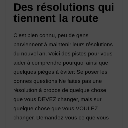
Des résolutions qui
tiennent la route
C’est bien connu, peu de gens
parviennent à maintenir leurs résolutions
du nouvel an. Voici des pistes pour vous
aider à comprendre pourquoi ainsi que
quelques pièges à éviter: Se poser les
bonnes questions Ne faites pas une
résolution à propos de quelque chose
que vous DEVEZ changer, mais sur
quelque chose que vous VOULEZ
changer. Demandez-vous ce que vous
…