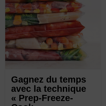
Gagnez du temps
avec la technique
« Prep-Freeze-