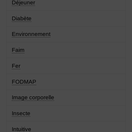
Déjeuner
Diabète
Environnement
Faim
Fer
FODMAP
Image corporelle
Insecte
Intuitive