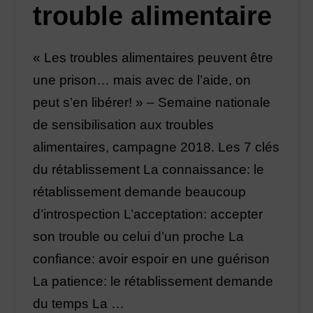
trouble alimentaire
« Les troubles alimentaires peuvent être
une prison… mais avec de l’aide, on
peut s’en libérer! » – Semaine nationale
de sensibilisation aux troubles
alimentaires, campagne 2018. Les 7 clés
du rétablissement La connaissance: le
rétablissement demande beaucoup
d’introspection L’acceptation: accepter
son trouble ou celui d’un proche La
confiance: avoir espoir en une guérison
La patience: le rétablissement demande
du temps La …