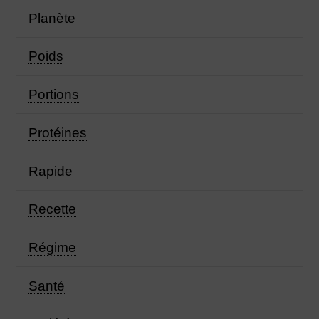
Planète
Poids
Portions
Protéines
Rapide
Recette
Régime
Santé