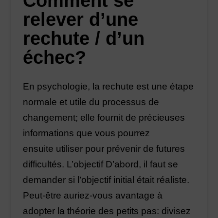
Comment se
relever d’une
rechute / d’un
échec?
En psychologie, la rechute est une étape
normale et utile du processus de
changement; elle fournit de précieuses
informations que vous pourrez
ensuite utiliser pour prévenir de futures
difficultés. L’objectif D’abord, il faut se
demander si l’objectif initial était réaliste.
Peut-être auriez-vous avantage à
adopter la théorie des petits pas: divisez