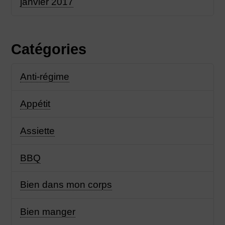
janvier 2017
Catégories
Anti-régime
Appétit
Assiette
BBQ
Bien dans mon corps
Bien manger