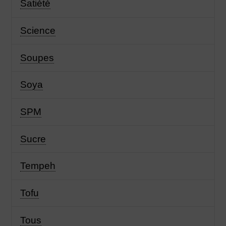
Satiété
Science
Soupes
Soya
SPM
Sucre
Tempeh
Tofu
Tous