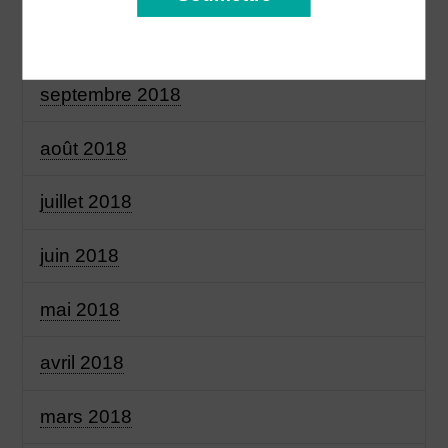
octobre 2018
septembre 2018
août 2018
juillet 2018
juin 2018
mai 2018
avril 2018
mars 2018