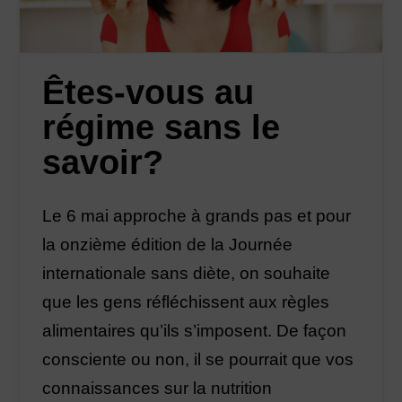
Êtes-vous au
régime sans le
savoir?
Le 6 mai approche à grands pas et pour
la onzième édition de la Journée
internationale sans diète, on souhaite
que les gens réfléchissent aux règles
alimentaires qu’ils s’imposent. De façon
consciente ou non, il se pourrait que vos
connaissances sur la nutrition