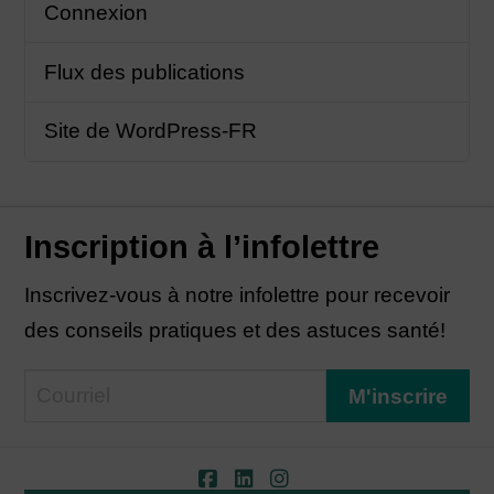
Connexion
Flux des publications
Site de WordPress-FR
Inscription à l’infolettre
Inscrivez-vous à notre infolettre pour recevoir
des conseils pratiques et des astuces santé!