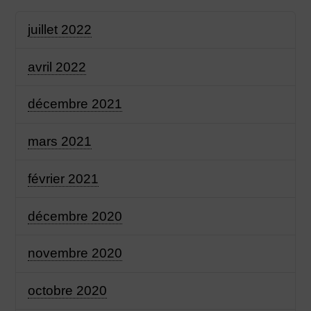
juillet 2022
avril 2022
décembre 2021
mars 2021
février 2021
décembre 2020
novembre 2020
octobre 2020