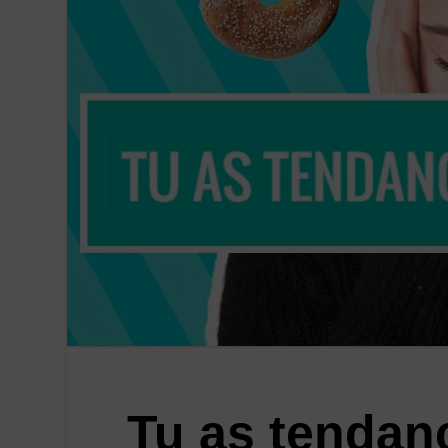
Tu as tendanc