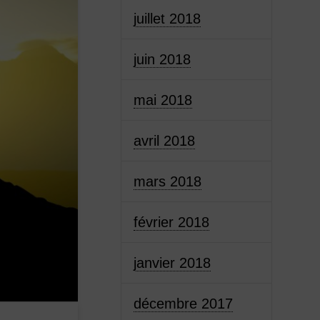
juillet 2018
juin 2018
mai 2018
avril 2018
mars 2018
février 2018
janvier 2018
décembre 2017