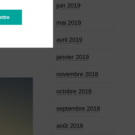
juin 2019
mai 2019
avril 2019
janvier 2019
novembre 2018
octobre 2018
septembre 2018
août 2018