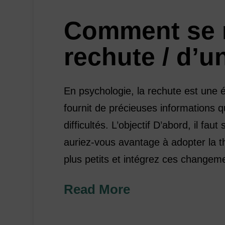
Comment se r
rechute / d’
En psychologie, la rechute est une 
fournit de précieuses informations q
difficultés. L’objectif D’abord, il faut
auriez-vous avantage à adopter la thé
plus petits et intégrez ces change
Read More