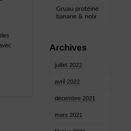
Gruau protéiné
banane & noix
 des
 avec
Archives
juillet 2022
avril 2022
décembre 2021
mars 2021