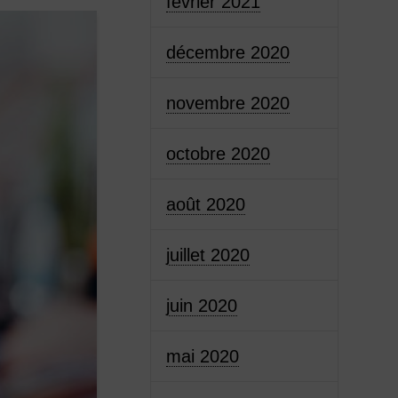
février 2021
décembre 2020
novembre 2020
octobre 2020
août 2020
juillet 2020
juin 2020
mai 2020