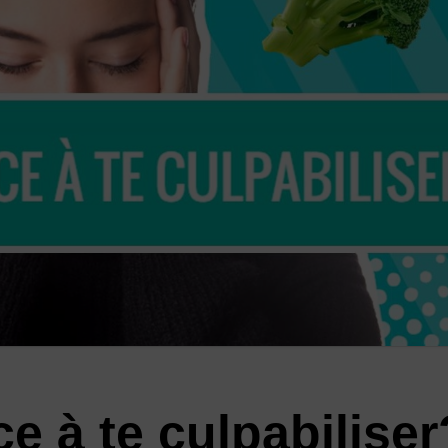
e à te culpabiliser