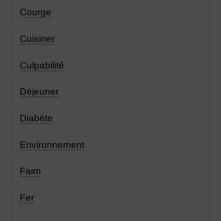
Courge
Cuisiner
Culpabilité
Déjeuner
Diabète
Environnement
Faim
Fer