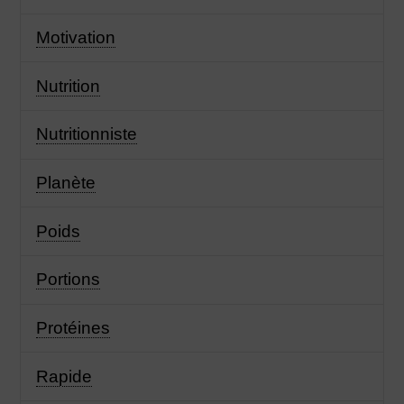
Motivation
Nutrition
Nutritionniste
Planète
Poids
Portions
Protéines
Rapide