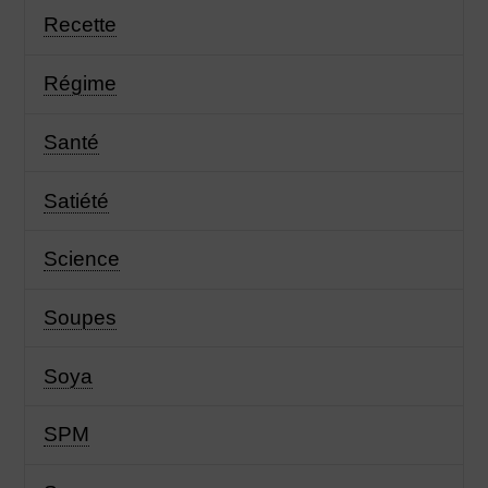
Recette
Régime
Santé
Satiété
Science
Soupes
Soya
SPM