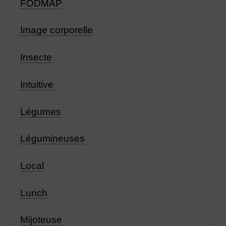
FODMAP
Image corporelle
Insecte
Intuitive
Légumes
Légumineuses
Local
Lunch
Mijoteuse