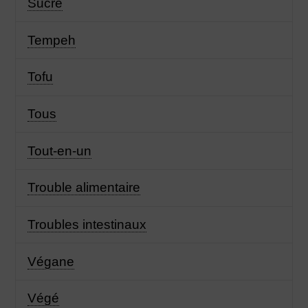
Sucre
Tempeh
Tofu
Tous
Tout-en-un
Trouble alimentaire
Troubles intestinaux
Végane
Végé