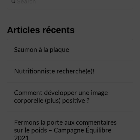
Articles récents
Saumon à la plaque
Nutritionniste recherché(e)!
Comment développer une image
corporelle (plus) positive ?
Fermons la porte aux commentaires
sur le poids – Campagne Équilibre
2021