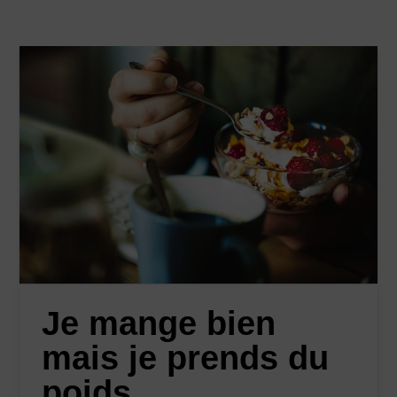
Je mange bien
mais je prends du
poids