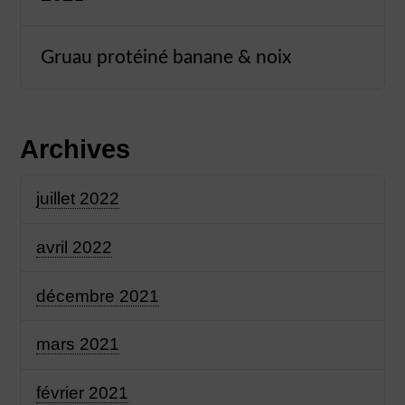
Gruau protéiné banane & noix
Archives
juillet 2022
avril 2022
décembre 2021
mars 2021
février 2021