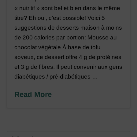
« nutritif » sont bel et bien dans le même
titre? Eh oui, c’est possible! Voici 5
suggestions de desserts maison à moins
de 200 calories par portion: Mousse au
chocolat végétale À base de tofu
soyeux, ce dessert offre 4 g de protéines
et 3 g de fibres. Il peut convenir aux gens
diabétiques / pré-diabétiques …
Read More
Search