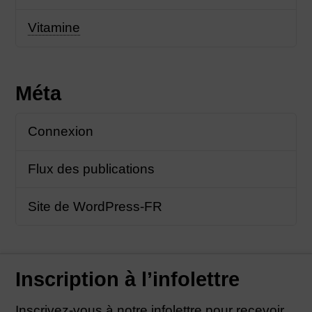
Vitamine
Méta
Connexion
Flux des publications
Site de WordPress-FR
Inscription à l’infolettre
Inscrivez-vous à notre infolettre pour recevoir