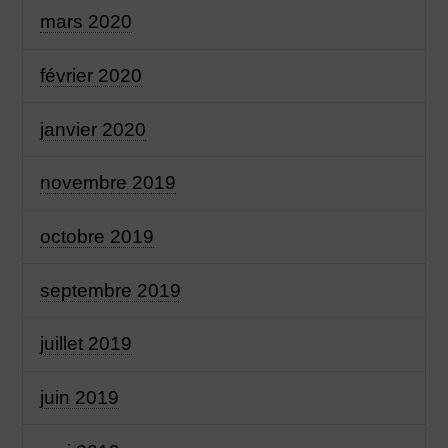
mars 2020
février 2020
janvier 2020
novembre 2019
octobre 2019
septembre 2019
juillet 2019
juin 2019