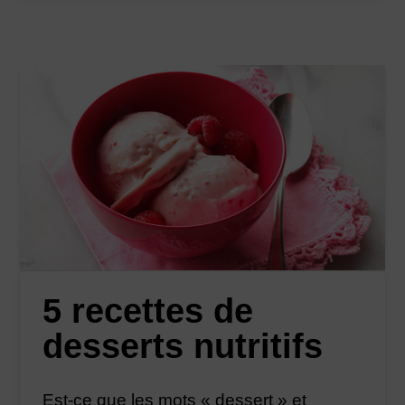
5 recettes de
desserts nutritifs
Est-ce que les mots « dessert » et