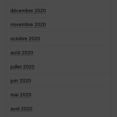
décembre 2020
novembre 2020
octobre 2020
août 2020
juillet 2020
juin 2020
mai 2020
avril 2020