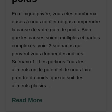
En clinique privée, vous êtes nombreux-
euses à nous confier ne pas comprendre
la cause de votre gain de poids. Bien
que les causes soient multiples et parfois
complexes, voici 3 scénarios qui
peuvent vous donner des indices:
Scénario 1 : Les portions Tous les
aliments ont le potentiel de nous faire
prendre du poids, que ce soit des
aliments plaisirs …
Read More