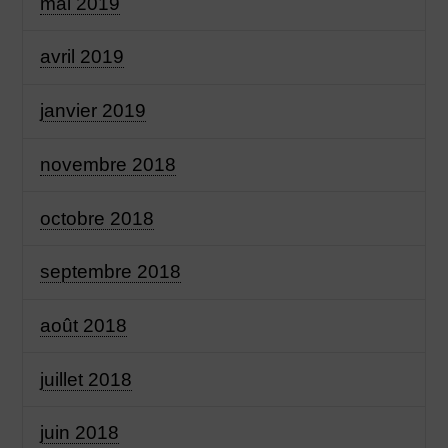
mai 2019
avril 2019
janvier 2019
novembre 2018
octobre 2018
septembre 2018
août 2018
juillet 2018
juin 2018