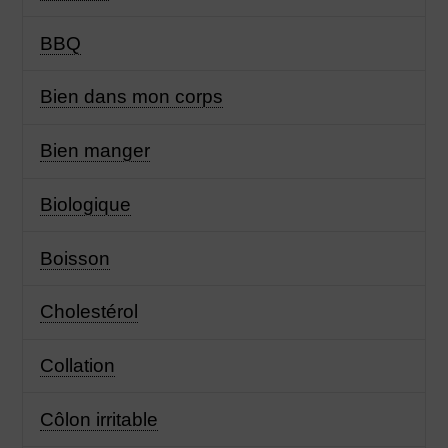
BBQ
Bien dans mon corps
Bien manger
Biologique
Boisson
Cholestérol
Collation
Côlon irritable