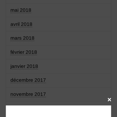
mai 2018
avril 2018
mars 2018
février 2018
janvier 2018
décembre 2017
novembre 2017
octobre 2017