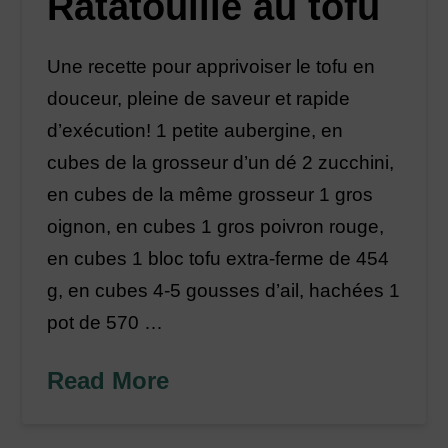
Ratatouille au tofu
Une recette pour apprivoiser le tofu en
douceur, pleine de saveur et rapide
d’exécution! 1 petite aubergine, en
cubes de la grosseur d’un dé 2 zucchini,
en cubes de la même grosseur 1 gros
oignon, en cubes 1 gros poivron rouge,
en cubes 1 bloc tofu extra-ferme de 454
g, en cubes 4-5 gousses d’ail, hachées 1
pot de 570 …
Read More