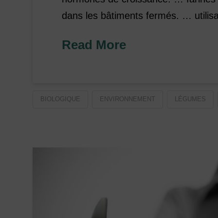
dans les bâtiments fermés. … utilis
Read More
BIOLOGIQUE
ENVIRONNEMENT
LÉGUMES