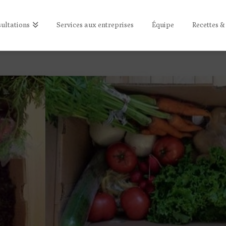
ultations
Services aux entreprises
Équipe
Recettes &