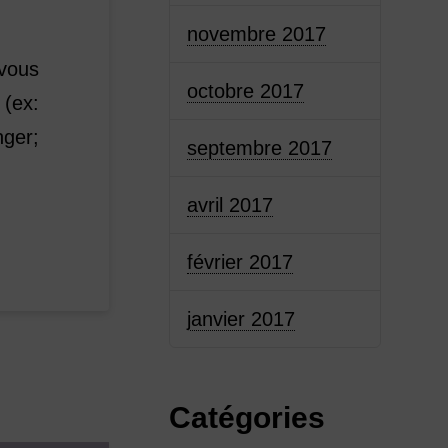
novembre 2017
-
 vous
octobre 2017
 (ex:
nger;
septembre 2017
avril 2017
février 2017
janvier 2017
Catégories