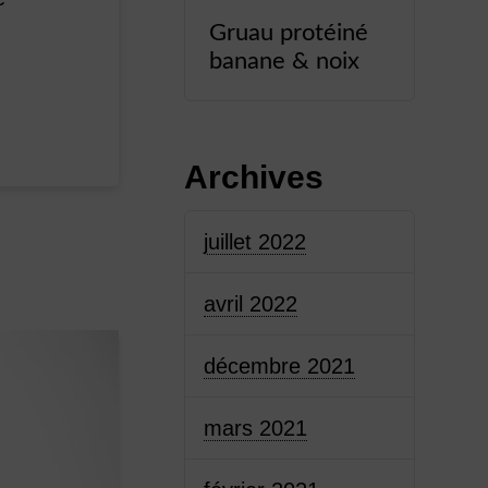
Gruau protéiné
banane & noix
Archives
juillet 2022
avril 2022
décembre 2021
mars 2021