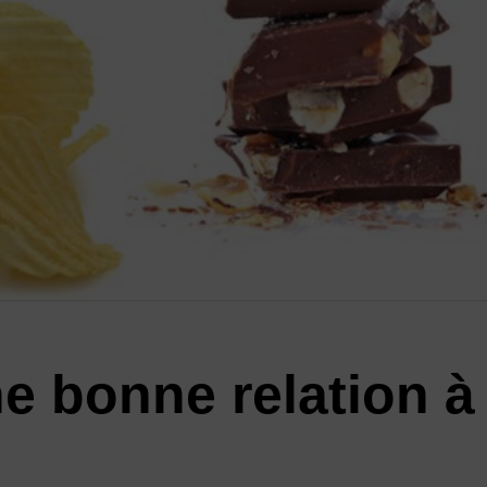
 bonne relation à 