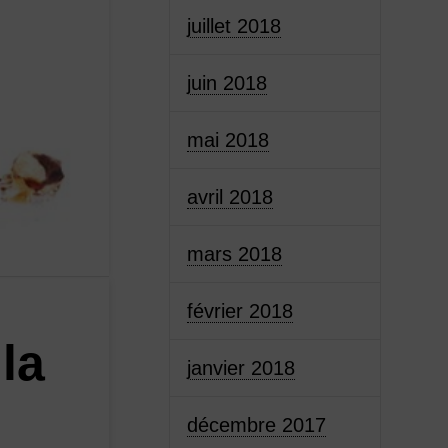
juillet 2018
juin 2018
mai 2018
avril 2018
mars 2018
février 2018
la
janvier 2018
décembre 2017