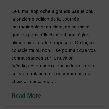
Le 6 mai approche à grands pas et pour
la onzième édition de la Journée
internationale sans diète, on souhaite
que les gens réfléchissent aux règles
alimentaires qu’ils s’imposent. De façon
consciente ou non, il se pourrait que vos
connaissances sur la nutrition
(véridiques ou non) aient un lourd impact
sur votre relation à la nourriture et vos
choix alimentaires. …
Read More