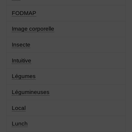
FODMAP
Image corporelle
Insecte
Intuitive
Légumes
Légumineuses
Local
Lunch