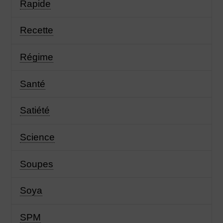
Rapide
Recette
Régime
Santé
Satiété
Science
Soupes
Soya
SPM