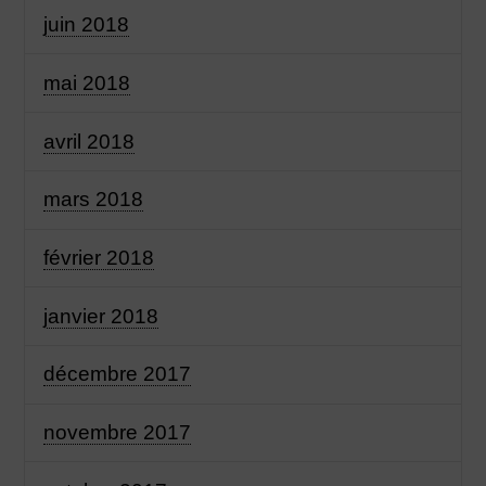
juin 2018
mai 2018
avril 2018
mars 2018
février 2018
janvier 2018
décembre 2017
novembre 2017