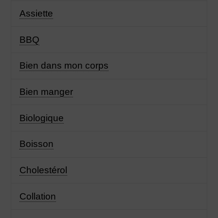
Assiette
BBQ
Bien dans mon corps
Bien manger
Biologique
Boisson
Cholestérol
Collation