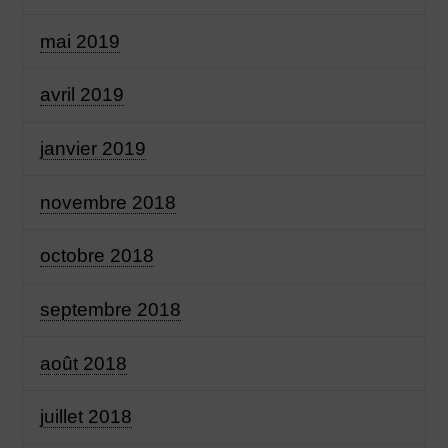
mai 2019
avril 2019
janvier 2019
novembre 2018
octobre 2018
septembre 2018
août 2018
juillet 2018