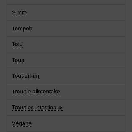
Sucre
Tempeh
Tofu
Tous
Tout-en-un
Trouble alimentaire
Troubles intestinaux
Végane