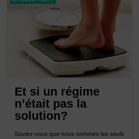
Et si un régime
n’était pas la
solution?
Saviez-vous que nous sommes les seuls