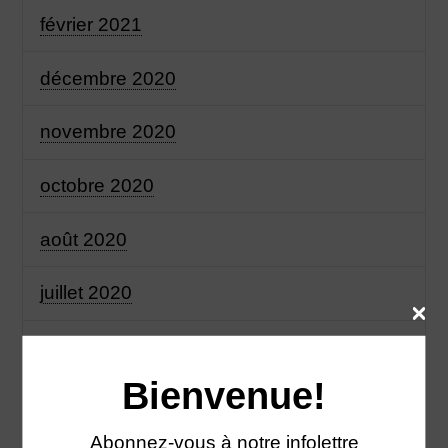
février 2021
décembre 2020
novembre 2020
octobre 2020
août 2020
juillet 2020
juin 2020
Bienvenue!
mai 2020
Abonnez-vous à notre infolettre