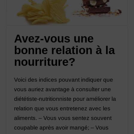
Avez-vous une
bonne relation à la
nourriture?
Voici des indices pouvant indiquer que
vous auriez avantage à consulter une
diététiste-nutritionniste pour améliorer la
relation que vous entretenez avec les
aliments. – Vous vous sentez souvent
coupable après avoir mangé; – Vous