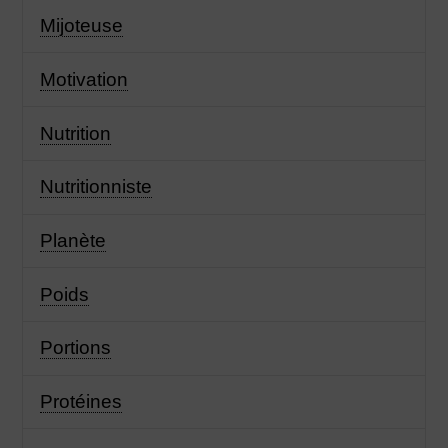
Mijoteuse
Motivation
Nutrition
Nutritionniste
Planète
Poids
Portions
Protéines