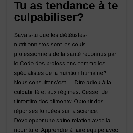
Tu as tendance à te
culpabiliser?
Savais-tu que les diététistes-
nutritionnistes sont les seuls
professionnels de la santé reconnus par
le Code des professions comme les
spécialistes de la nutrition humaine?
Nous consulter c’est … Dire adieu à la
culpabilité et aux régimes; Cesser de
t’interdire des aliments; Obtenir des
réponses fondées sur la science;
Développer une saine relation avec la
nourriture; Apprendre à faire équipe avec