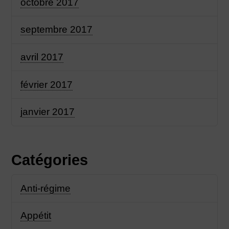
octobre 2017
septembre 2017
avril 2017
février 2017
janvier 2017
Catégories
Anti-régime
Appétit