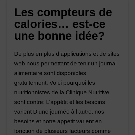
Les compteurs de
calories… est-ce
une bonne idée?
De plus en plus d’applications et de sites
web nous permettant de tenir un journal
alimentaire sont disponibles
gratuitement. Voici pourquoi les
nutritionnistes de la Clinique Nutritive
sont contre: L’appétit et les besoins
varient D’une journée à l’autre, nos
besoins et notre appétit varient en
fonction de plusieurs facteurs comme