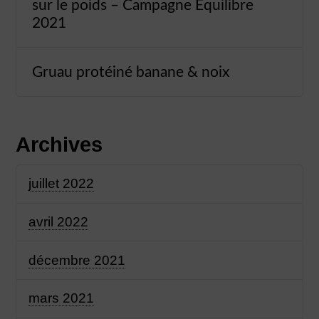
sur le poids – Campagne Équilibre
2021
Gruau protéiné banane & noix
Archives
juillet 2022
avril 2022
décembre 2021
mars 2021