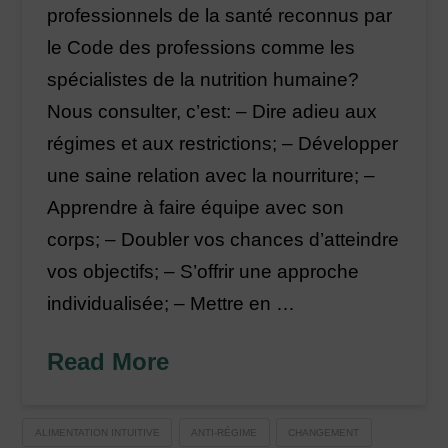
professionnels de la santé reconnus par
le Code des professions comme les
spécialistes de la nutrition humaine?
Nous consulter, c’est: – Dire adieu aux
régimes et aux restrictions; – Développer
une saine relation avec la nourriture; –
Apprendre à faire équipe avec son
corps; – Doubler vos chances d’atteindre
vos objectifs; – S’offrir une approche
individualisée; – Mettre en …
Read More
ALIMENTATION INTUITIVE
ANTI-RÉGIME
CHANGEMENT