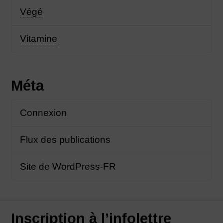
Végé
Vitamine
Méta
Connexion
Flux des publications
Site de WordPress-FR
Inscription à l’infolettre