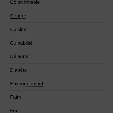
Côlon irritable
Courge
Cuisiner
Culpabilité
Déjeuner
Diabète
Environnement
Faim
Fer