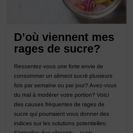
D’où viennent mes
rages de sucre?
Ressentez-vous une forte envie de
consommer un aliment sucré plusieurs
fois par semaine ou par jour? Avez-vous
du mal à modérer votre portion? Voici
des causes fréquentes de rages de
sucre qui pourraient vous donner des
indices sur les solutions potentielles:
S’interdire des aliments – avoir