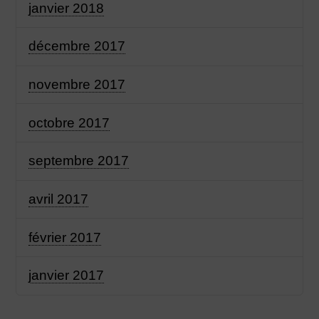
janvier 2018
décembre 2017
novembre 2017
octobre 2017
septembre 2017
avril 2017
février 2017
janvier 2017