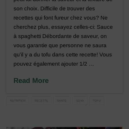
son choix. Difficile de trouver des
recettes qui font fureur chez vous? Ne
cherchez plus, essayez celles-ci: Sauce
à spaghetti Débordante de saveur, on
vous garantie que personne ne saura
qu’il y a du tofu dans cette recette! Vous
pouvez également ajouter 1/2 …
Read More
NUTRITION
RECETTE
SANTÉ
SOYA
TOFU