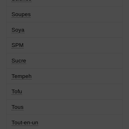
Soupes
Soya
SPM
Sucre
Tempeh
Tofu
Tous
Tout-en-un