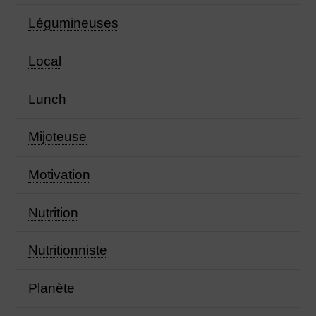
Légumineuses
Local
Lunch
Mijoteuse
Motivation
Nutrition
Nutritionniste
Planète