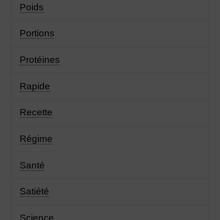
Poids
Portions
Protéines
Rapide
Recette
Régime
Santé
Satiété
Science