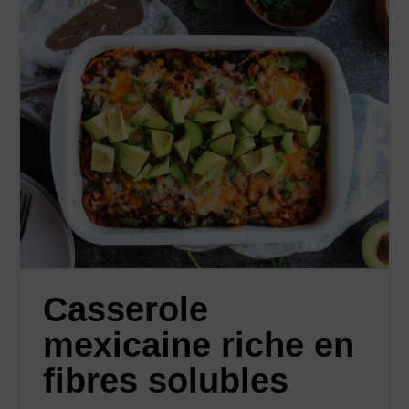
Casserole
mexicaine riche en
fibres solubles