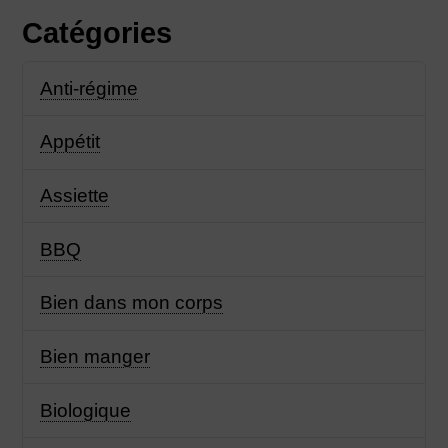
Catégories
Anti-régime
Appétit
Assiette
BBQ
Bien dans mon corps
Bien manger
Biologique