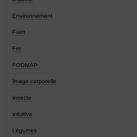
Environnement
Faim
Fer
FODMAP
Image corporelle
Insecte
Intuitive
Légumes