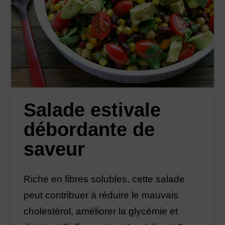
Salade estivale
débordante de
saveur
Riche en fibres solubles, cette salade
peut contribuer à réduire le mauvais
cholestérol, améliorer la glycémie et