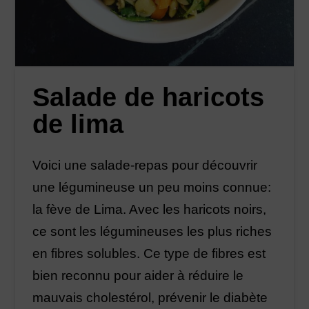
Salade de haricots
de lima
Voici une salade-repas pour découvrir
une légumineuse un peu moins connue:
la fève de Lima. Avec les haricots noirs,
ce sont les légumineuses les plus riches
en fibres solubles. Ce type de fibres est
bien reconnu pour aider à réduire le
mauvais cholestérol, prévenir le diabète