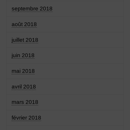
septembre 2018
août 2018
juillet 2018
juin 2018
mai 2018
avril 2018
mars 2018
février 2018