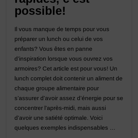
possible!
Il vous manque de temps pour vous
préparer un lunch ou celui de vos
enfants? Vous êtes en panne
d’inspiration lorsque vous ouvrez vos
armoires? Cet article est pour vous! Un
lunch complet doit contenir un aliment de
chaque groupe alimentaire pour
s’assurer d’avoir assez d’énergie pour se
concentrer l’après-midi, mais aussi
d’avoir une satiété optimale. Voici
quelques exemples indispensables …