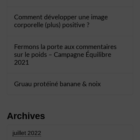
Comment développer une image
corporelle (plus) positive ?
Fermons la porte aux commentaires
sur le poids – Campagne Équilibre
2021
Gruau protéiné banane & noix
Archives
juillet 2022