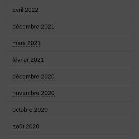
avril 2022
décembre 2021
mars 2021
février 2021
décembre 2020
novembre 2020
octobre 2020
août 2020