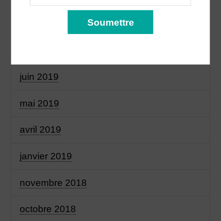
septembre 2019
juillet 2019
juin 2019
mai 2019
avril 2019
janvier 2019
novembre 2018
octobre 2018