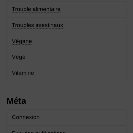
Trouble alimentaire
Troubles intestinaux
Végane
Végé
Vitamine
Méta
Connexion