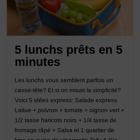
5 lunchs prêts en 5
minutes
Les lunchs vous semblent parfois un
casse-tête? Et si on misait la simplicité?
Voici 5 idées express: Salade express
Laitue + poivron + tomate + oignon vert +
1/2 tasse haricots noirs + 1/4 tasse de
fromage râpé + Salsa et 1 quartier de