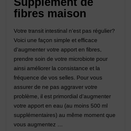
Supplément de
fibres maison
Votre transit intestinal n’est pas régulier?
Voici une façon simple et efficace
d’augmenter votre apport en fibres,
prendre soin de votre microbiote pour
ainsi améliorer la consistance et la
fréquence de vos selles. Pour vous
assurer de ne pas aggraver votre
problème, il est primordial d’augmenter
votre apport en eau (au moins 500 ml
supplémentaires) au même moment que
vous augmentez …