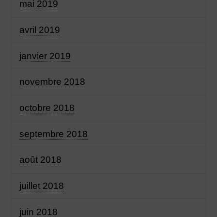
mai 2019
avril 2019
janvier 2019
novembre 2018
octobre 2018
septembre 2018
août 2018
juillet 2018
juin 2018