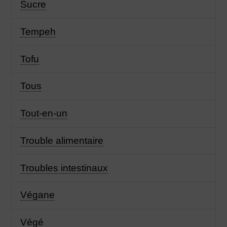
Sucre
Tempeh
Tofu
Tous
Tout-en-un
Trouble alimentaire
Troubles intestinaux
Végane
Végé