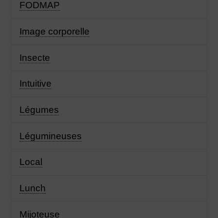
FODMAP
Image corporelle
Insecte
Intuitive
Légumes
Légumineuses
Local
Lunch
Mijoteuse