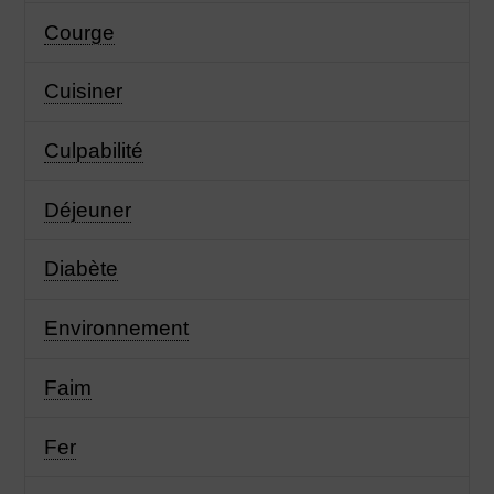
Courge
Cuisiner
Culpabilité
Déjeuner
Diabète
Environnement
Faim
Fer