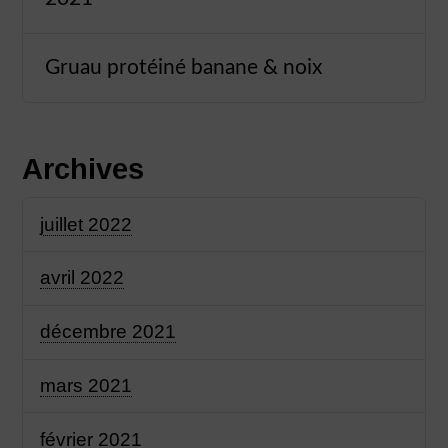
Gruau protéiné banane & noix
Archives
juillet 2022
avril 2022
décembre 2021
mars 2021
février 2021