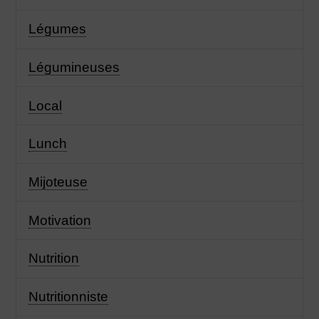
Légumes
Légumineuses
Local
Lunch
Mijoteuse
Motivation
Nutrition
Nutritionniste