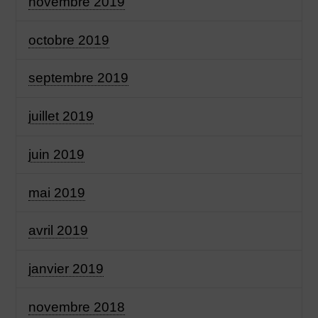
novembre 2019
octobre 2019
septembre 2019
juillet 2019
juin 2019
mai 2019
avril 2019
janvier 2019
novembre 2018