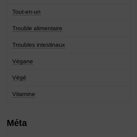
Tout-en-un
Trouble alimentaire
Troubles intestinaux
Végane
Végé
Vitamine
Méta