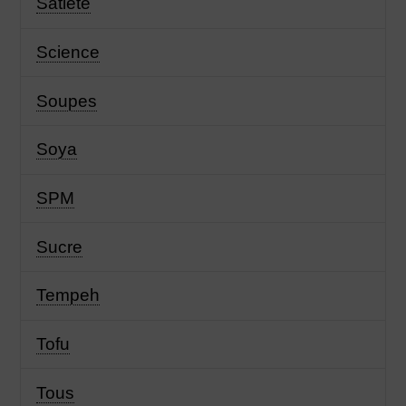
Satiété
Science
Soupes
Soya
SPM
Sucre
Tempeh
Tofu
Tous