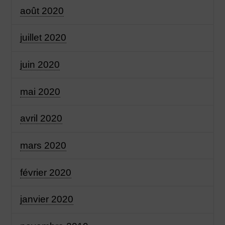
août 2020
juillet 2020
juin 2020
mai 2020
avril 2020
mars 2020
février 2020
janvier 2020