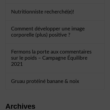
Nutritionniste recherché(e)!
Comment développer une image
corporelle (plus) positive ?
Fermons la porte aux commentaires
sur le poids – Campagne Équilibre
2021
Gruau protéiné banane & noix
Archives