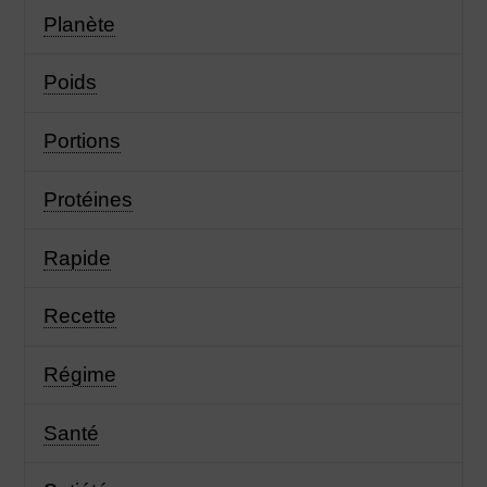
Planète
Poids
Portions
Protéines
Rapide
Recette
Régime
Santé