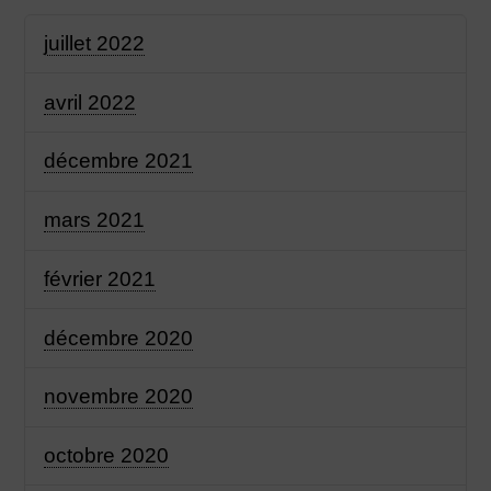
juillet 2022
avril 2022
décembre 2021
mars 2021
février 2021
décembre 2020
novembre 2020
octobre 2020