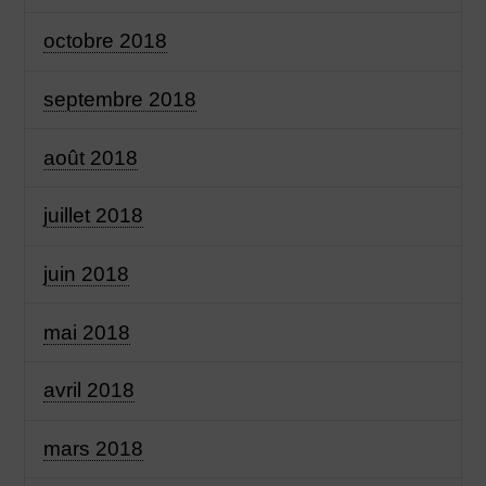
octobre 2018
septembre 2018
août 2018
juillet 2018
juin 2018
mai 2018
avril 2018
mars 2018