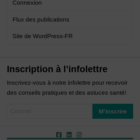
Connexion
Flux des publications
Site de WordPress-FR
Inscription à l’infolettre
Inscrivez-vous à notre infolettre pour recevoir
des conseils pratiques et des astuces santé!