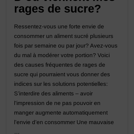
rages de sucre?
Ressentez-vous une forte envie de
consommer un aliment sucré plusieurs
fois par semaine ou par jour? Avez-vous
du mal à modérer votre portion? Voici
des causes fréquentes de rages de
sucre qui pourraient vous donner des
indices sur les solutions potentielles:
S’interdire des aliments – avoir
l’impression de ne pas pouvoir en
manger augmente automatiquement
l’envie d’en consommer Une mauvaise
…