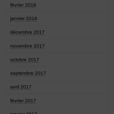
février 2018
janvier 2018
décembre 2017
novembre 2017
octobre 2017
septembre 2017
avril 2017
février 2017