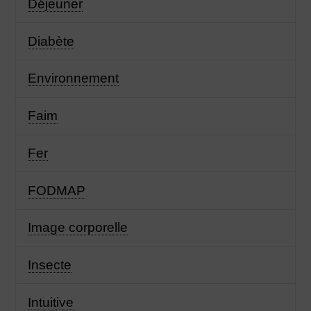
Déjeuner
Diabète
Environnement
Faim
Fer
FODMAP
Image corporelle
Insecte
Intuitive