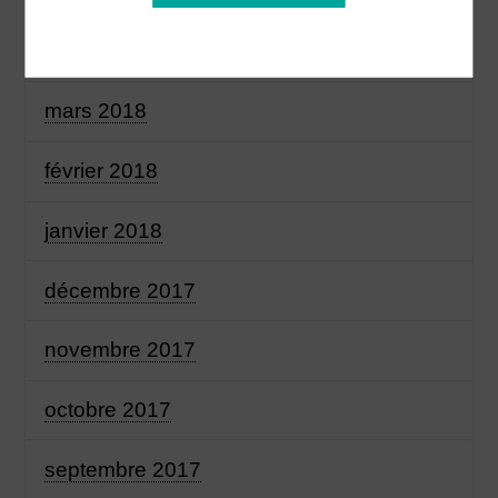
avril 2018
mars 2018
février 2018
janvier 2018
décembre 2017
novembre 2017
octobre 2017
septembre 2017