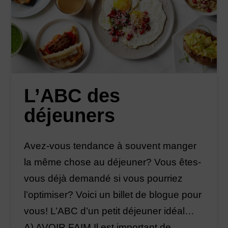
L’ABC des
déjeuners
Avez-vous tendance à souvent manger
la même chose au déjeuner? Vous êtes-
vous déjà demandé si vous pourriez
l’optimiser? Voici un billet de blogue pour
vous! L’ABC d’un petit déjeuner idéal…
A) AVOIR FAIM Il est important de