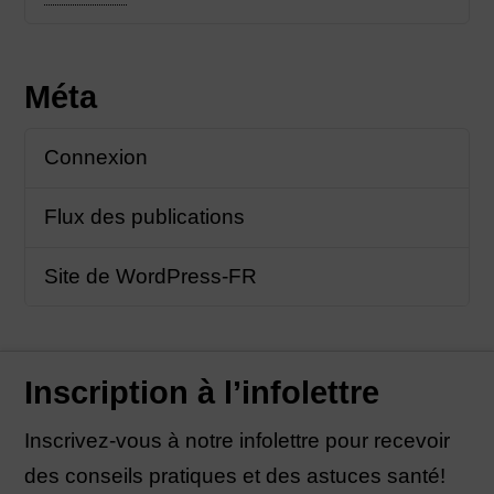
Méta
Connexion
Flux des publications
Site de WordPress-FR
Inscription à l’infolettre
Inscrivez-vous à notre infolettre pour recevoir
des conseils pratiques et des astuces santé!