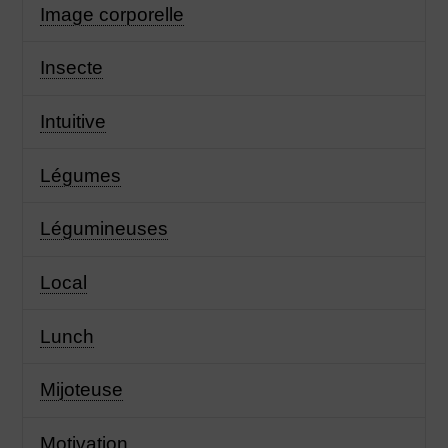
Image corporelle
Insecte
Intuitive
Légumes
Légumineuses
Local
Lunch
Mijoteuse
Motivation