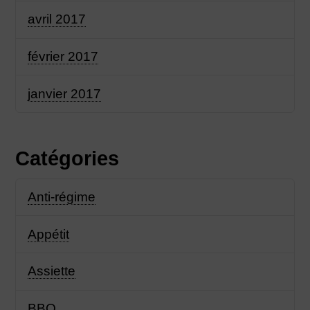
avril 2017
février 2017
janvier 2017
Catégories
Anti-régime
Appétit
Assiette
BBQ