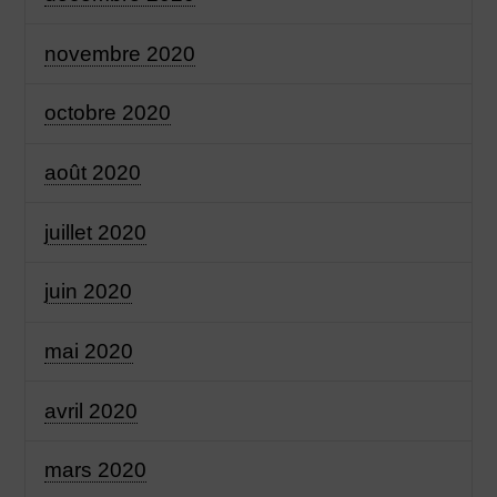
novembre 2020
octobre 2020
août 2020
juillet 2020
juin 2020
mai 2020
avril 2020
mars 2020