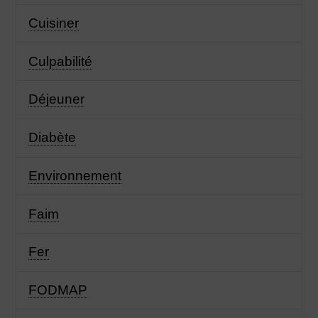
Cuisiner
Culpabilité
Déjeuner
Diabète
Environnement
Faim
Fer
FODMAP