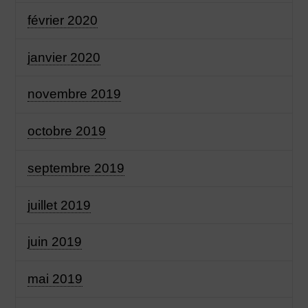
février 2020
janvier 2020
novembre 2019
octobre 2019
septembre 2019
juillet 2019
juin 2019
mai 2019