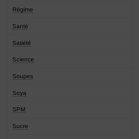
Régime
Santé
Satiété
Science
Soupes
Soya
SPM
Sucre