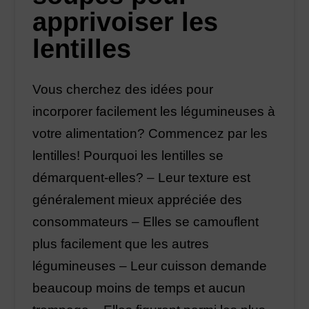
apprivoiser les
lentilles
Vous cherchez des idées pour
incorporer facilement les légumineuses à
votre alimentation? Commencez par les
lentilles! Pourquoi les lentilles se
démarquent-elles? – Leur texture est
généralement mieux appréciée des
consommateurs – Elles se camouflent
plus facilement que les autres
légumineuses – Leur cuisson demande
beaucoup moins de temps et aucun