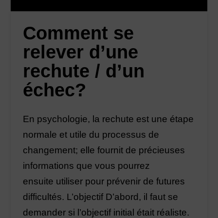
Comment se
relever d’une
rechute / d’un
échec?
En psychologie, la rechute est une étape
normale et utile du processus de
changement; elle fournit de précieuses
informations que vous pourrez
ensuite utiliser pour prévenir de futures
difficultés. L’objectif D’abord, il faut se
demander si l’objectif initial était réaliste.