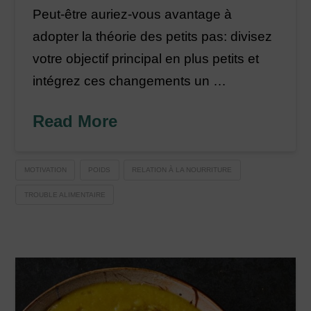
Peut-être auriez-vous avantage à
adopter la théorie des petits pas: divisez
votre objectif principal en plus petits et
intégrez ces changements un …
Read More
MOTIVATION
POIDS
RELATION À LA NOURRITURE
TROUBLE ALIMENTAIRE