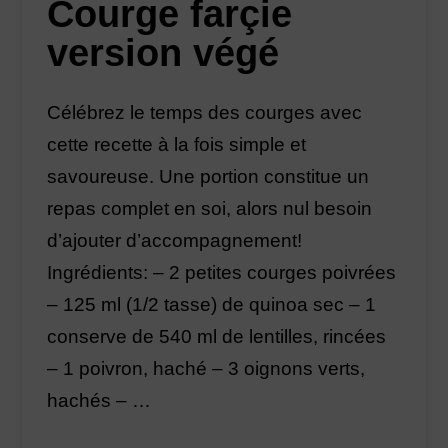
Courge farçie
version végé
Célébrez le temps des courges avec
cette recette à la fois simple et
savoureuse. Une portion constitue un
repas complet en soi, alors nul besoin
d’ajouter d’accompagnement!
Ingrédients: – 2 petites courges poivrées
– 125 ml (1/2 tasse) de quinoa sec – 1
conserve de 540 ml de lentilles, rincées
– 1 poivron, haché – 3 oignons verts,
hachés – …