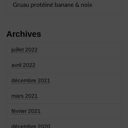
Gruau protéiné banane & noix
Archives
juillet 2022
avril 2022
décembre 2021
mars 2021
février 2021
décembre 2020