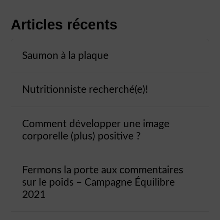
Articles récents
Saumon à la plaque
Nutritionniste recherché(e)!
Comment développer une image
corporelle (plus) positive ?
Fermons la porte aux commentaires
sur le poids – Campagne Équilibre
2021