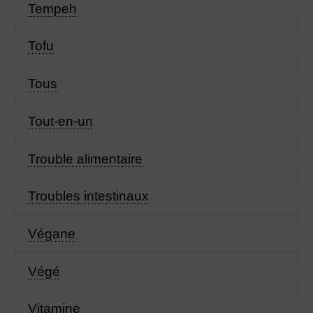
Tempeh
Tofu
Tous
Tout-en-un
Trouble alimentaire
Troubles intestinaux
Végane
Végé
Vitamine