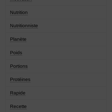
Nutrition
Nutritionniste
Planète
Poids
Portions
Protéines
Rapide
Recette