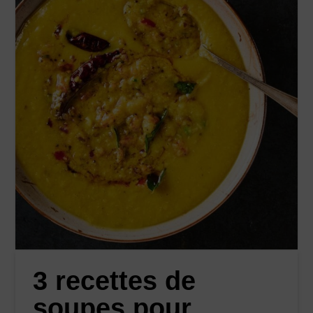
3 recettes de
soupes pour