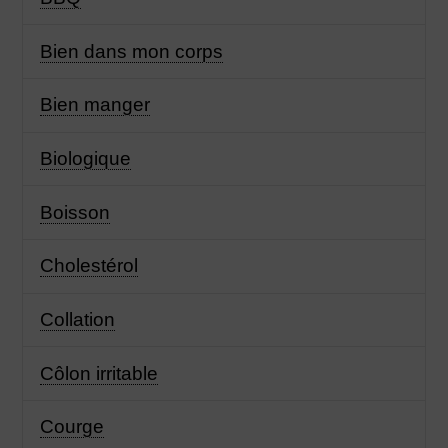
Bien dans mon corps
Bien manger
Biologique
Boisson
Cholestérol
Collation
Côlon irritable
Courge