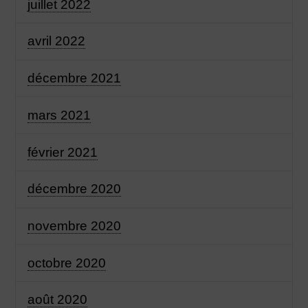
juillet 2022
avril 2022
décembre 2021
mars 2021
février 2021
décembre 2020
novembre 2020
octobre 2020
août 2020