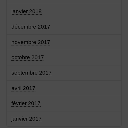
janvier 2018
décembre 2017
novembre 2017
octobre 2017
septembre 2017
avril 2017
février 2017
janvier 2017