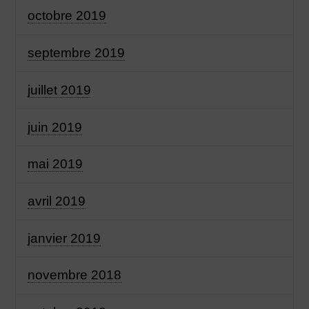
octobre 2019
septembre 2019
juillet 2019
juin 2019
mai 2019
avril 2019
janvier 2019
novembre 2018