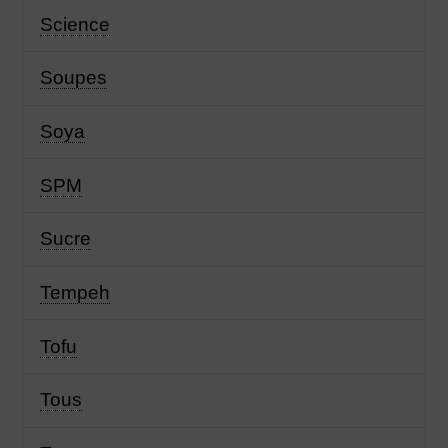
Science
Soupes
Soya
SPM
Sucre
Tempeh
Tofu
Tous