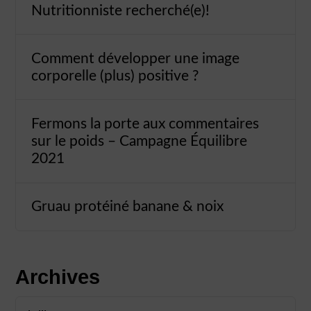
Nutritionniste recherché(e)!
Comment développer une image
corporelle (plus) positive ?
Fermons la porte aux commentaires
sur le poids – Campagne Équilibre
2021
Gruau protéiné banane & noix
Archives