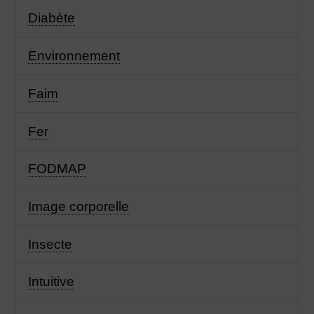
Diabète
Environnement
Faim
Fer
FODMAP
Image corporelle
Insecte
Intuitive