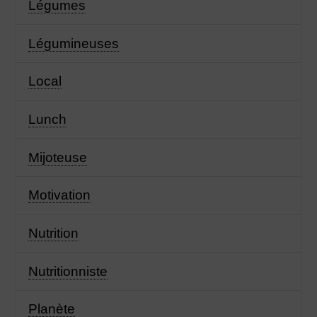
Légumes
Légumineuses
Local
Lunch
Mijoteuse
Motivation
Nutrition
Nutritionniste
Planète