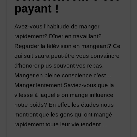
payant !
Avez-vous l’habitude de manger
rapidement? Dîner en travaillant?
Regarder la télévision en mangeant? Ce
qui suit saura peut-être vous convaincre
d’honorer plus souvent vos repas.
Manger en pleine conscience c’est…
Manger lentement Saviez-vous que la
vitesse à laquelle on mange influence
notre poids? En effet, les études nous
montrent que les gens qui ont mangé
rapidement toute leur vie tendent …