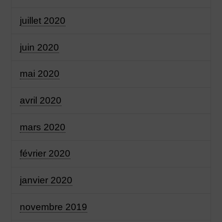
juillet 2020
juin 2020
mai 2020
avril 2020
mars 2020
février 2020
janvier 2020
novembre 2019