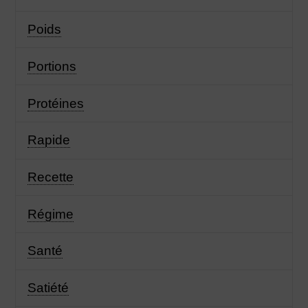
Poids
Portions
Protéines
Rapide
Recette
Régime
Santé
Satiété