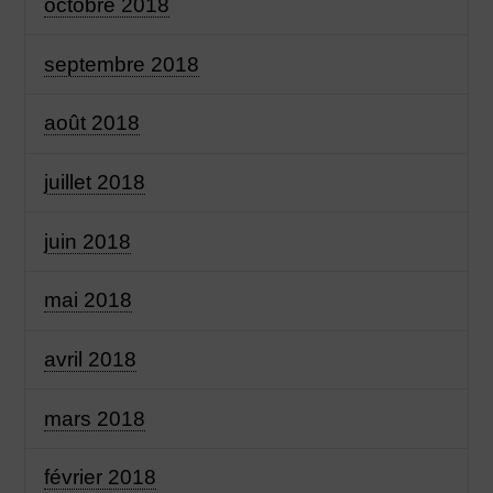
octobre 2018
septembre 2018
août 2018
juillet 2018
juin 2018
mai 2018
avril 2018
mars 2018
février 2018