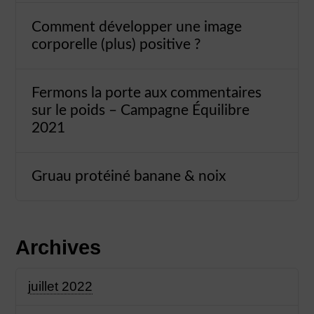
Comment développer une image
corporelle (plus) positive ?
Fermons la porte aux commentaires
sur le poids – Campagne Équilibre
2021
Gruau protéiné banane & noix
Archives
juillet 2022