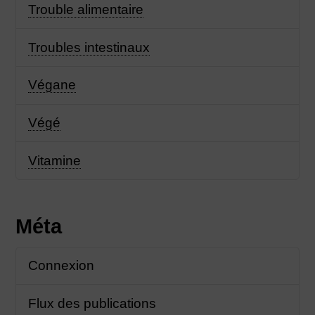
Trouble alimentaire
Troubles intestinaux
Végane
Végé
Vitamine
Méta
Connexion
Flux des publications