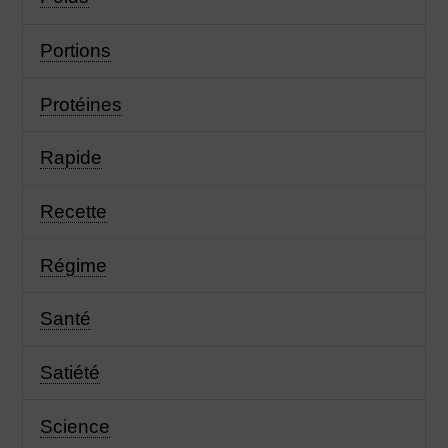
Portions
Protéines
Rapide
Recette
Régime
Santé
Satiété
Science