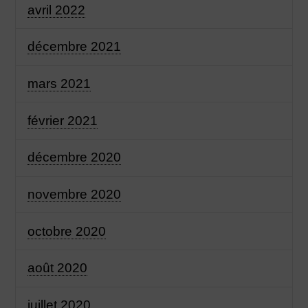
avril 2022
décembre 2021
mars 2021
février 2021
décembre 2020
novembre 2020
octobre 2020
août 2020
juillet 2020