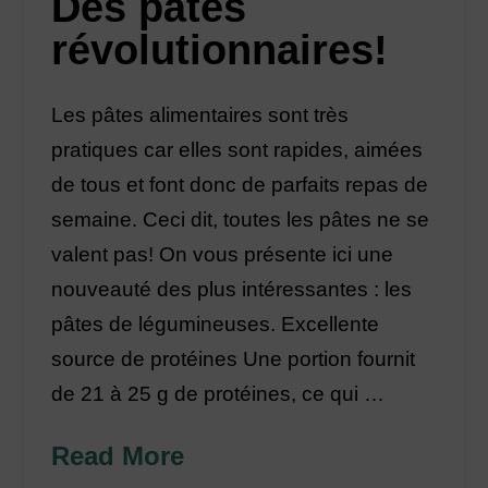
Des pâtes
révolutionnaires!
Les pâtes alimentaires sont très
pratiques car elles sont rapides, aimées
de tous et font donc de parfaits repas de
semaine. Ceci dit, toutes les pâtes ne se
valent pas! On vous présente ici une
nouveauté des plus intéressantes : les
pâtes de légumineuses. Excellente
source de protéines Une portion fournit
de 21 à 25 g de protéines, ce qui …
Read More