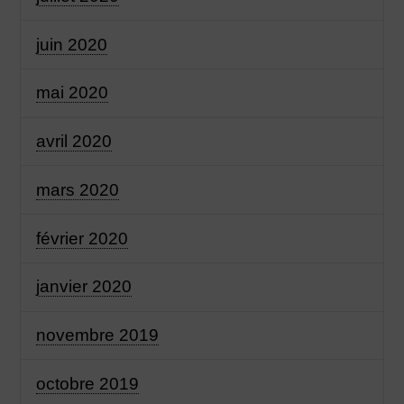
juin 2020
mai 2020
avril 2020
mars 2020
février 2020
janvier 2020
novembre 2019
octobre 2019