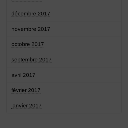
décembre 2017
novembre 2017
octobre 2017
septembre 2017
avril 2017
février 2017
janvier 2017