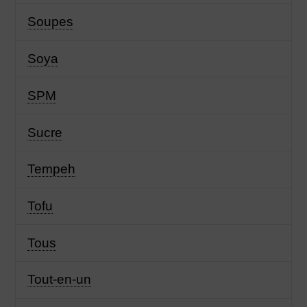
Soupes
Soya
SPM
Sucre
Tempeh
Tofu
Tous
Tout-en-un