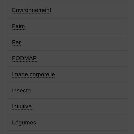
Environnement
Faim
Fer
FODMAP
Image corporelle
Insecte
Intuitive
Légumes