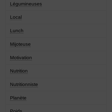
Légumineuses
Local
Lunch
Mijoteuse
Motivation
Nutrition
Nutritionniste
Planète
Poids