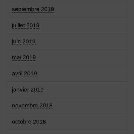
septembre 2019
juillet 2019
juin 2019
mai 2019
avril 2019
janvier 2019
novembre 2018
octobre 2018