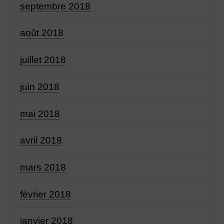
septembre 2018
août 2018
juillet 2018
juin 2018
mai 2018
avril 2018
mars 2018
février 2018
janvier 2018