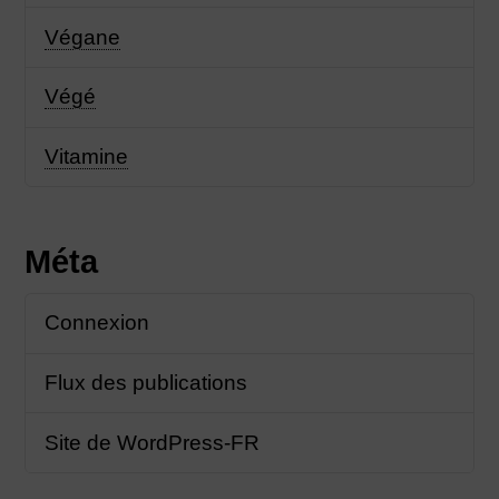
Végane
Végé
Vitamine
Méta
Connexion
Flux des publications
Site de WordPress-FR