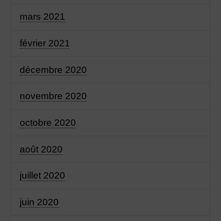
mars 2021
février 2021
décembre 2020
novembre 2020
octobre 2020
août 2020
juillet 2020
juin 2020