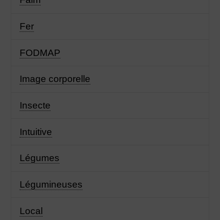
Fer
FODMAP
Image corporelle
Insecte
Intuitive
Légumes
Légumineuses
Local