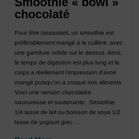
Smoothie « bowl »
chocolaté
Pour être rassasiant, un smoothie est
préférablement mangé à la cuillère, avec
une garniture solide sur le dessus. Ainsi,
le temps de digestion est plus long et le
corps a réellement l’impression d’avoir
mangé puisqu’on a croqué nos aliments.
Voici une version chocolatée
savoureuse et soutenante: Smoothie
1/4 tasse de lait ou boisson de soya 1/2
tasse de yogourt grec …