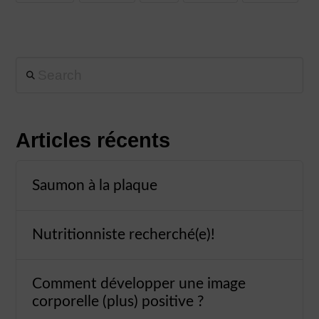
Search
Articles récents
Saumon à la plaque
Nutritionniste recherché(e)!
Comment développer une image
corporelle (plus) positive ?