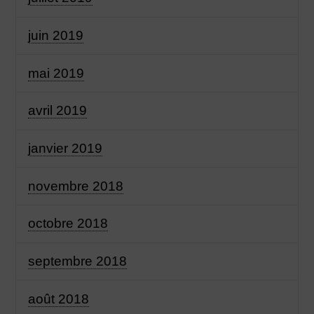
juin 2019
mai 2019
avril 2019
janvier 2019
novembre 2018
octobre 2018
septembre 2018
août 2018