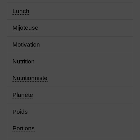
Lunch
Mijoteuse
Motivation
Nutrition
Nutritionniste
Planète
Poids
Portions