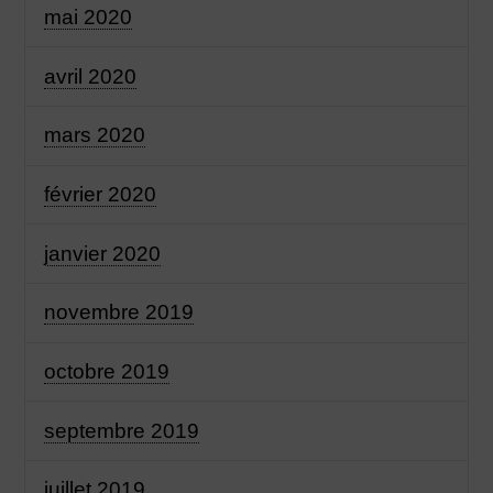
mai 2020
avril 2020
mars 2020
février 2020
janvier 2020
novembre 2019
octobre 2019
septembre 2019
juillet 2019