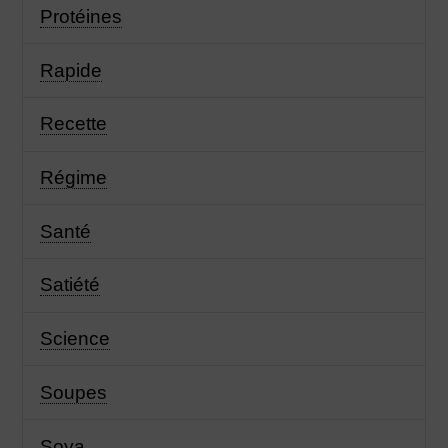
Protéines
Rapide
Recette
Régime
Santé
Satiété
Science
Soupes
Soya