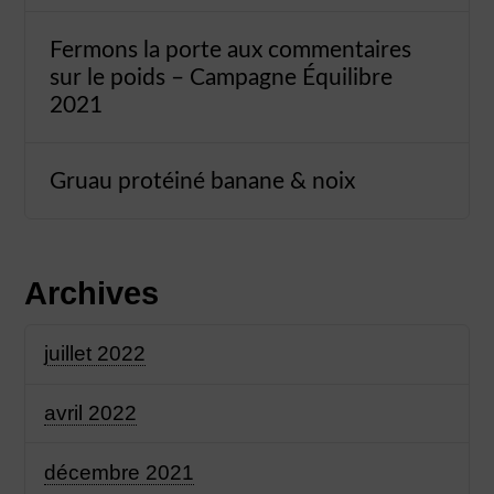
Fermons la porte aux commentaires
sur le poids – Campagne Équilibre
2021
Gruau protéiné banane & noix
Archives
juillet 2022
avril 2022
décembre 2021