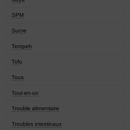
SPM
Sucre
Tempeh
Tofu
Tous
Tout-en-un
Trouble alimentaire
Troubles intestinaux