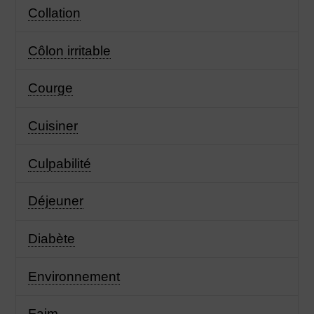
Collation
Côlon irritable
Courge
Cuisiner
Culpabilité
Déjeuner
Diabète
Environnement
Faim