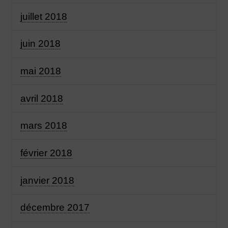
juillet 2018
juin 2018
mai 2018
avril 2018
mars 2018
février 2018
janvier 2018
décembre 2017