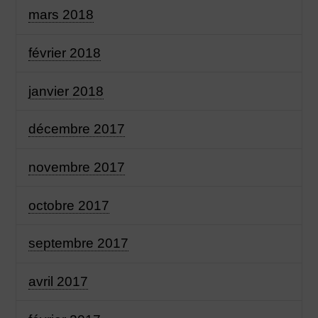
mars 2018
février 2018
janvier 2018
décembre 2017
novembre 2017
octobre 2017
septembre 2017
avril 2017