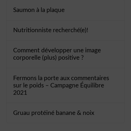
Saumon à la plaque
Nutritionniste recherché(e)!
Comment développer une image
corporelle (plus) positive ?
Fermons la porte aux commentaires
sur le poids – Campagne Équilibre
2021
Gruau protéiné banane & noix