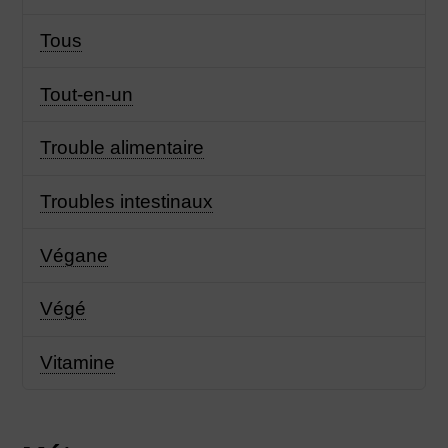
Tous
Tout-en-un
Trouble alimentaire
Troubles intestinaux
Végane
Végé
Vitamine