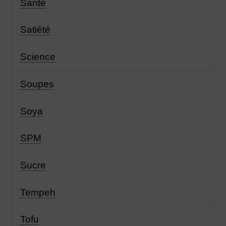
Santé
Satiété
Science
Soupes
Soya
SPM
Sucre
Tempeh
Tofu