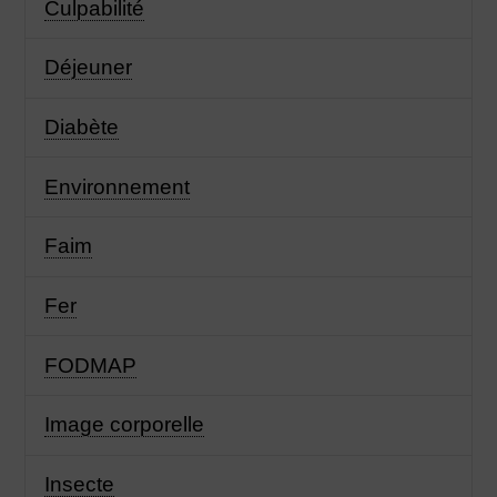
Culpabilité
Déjeuner
Diabète
Environnement
Faim
Fer
FODMAP
Image corporelle
Insecte