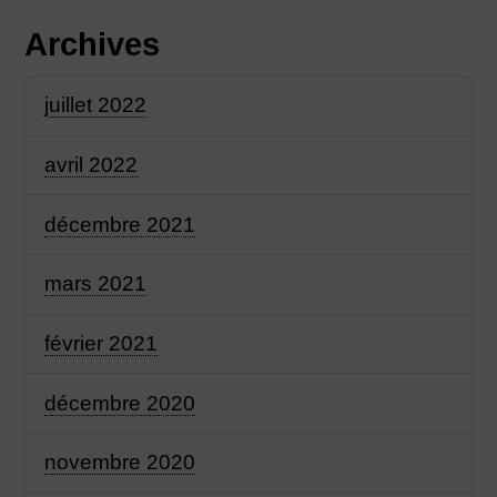
Archives
juillet 2022
avril 2022
décembre 2021
mars 2021
février 2021
décembre 2020
novembre 2020