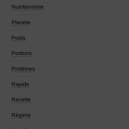
Nutritionniste
Planète
Poids
Portions
Protéines
Rapide
Recette
Régime