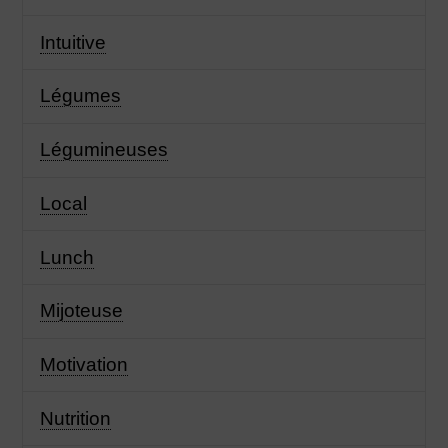
Intuitive
Légumes
Légumineuses
Local
Lunch
Mijoteuse
Motivation
Nutrition