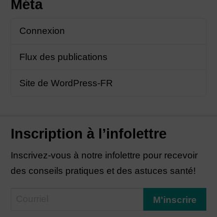
Méta
Connexion
Flux des publications
Site de WordPress-FR
Inscription à l’infolettre
Inscrivez-vous à notre infolettre pour recevoir
des conseils pratiques et des astuces santé!