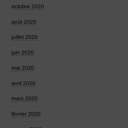
octobre 2020
août 2020
juillet 2020
juin 2020
mai 2020
avril 2020
mars 2020
février 2020