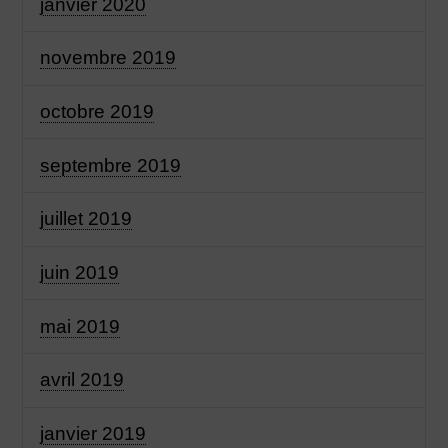
janvier 2020
novembre 2019
octobre 2019
septembre 2019
juillet 2019
juin 2019
mai 2019
avril 2019
janvier 2019