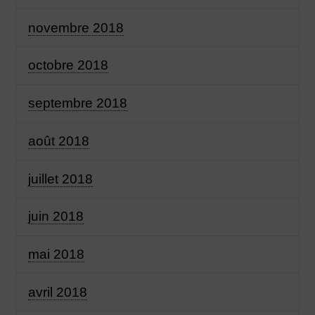
novembre 2018
octobre 2018
septembre 2018
août 2018
juillet 2018
juin 2018
mai 2018
avril 2018