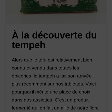
À la découverte du
tempeh
Alors que le tofu est relativement bien
connu et vendu dans toutes les
épiceries, le tempeh a fait son arrivée
plus récemment sur nos tablettes. Voici
pourquoi il mérite une place de choix
dans nos assiettes! C’est un produit
fermenté qui en fait un allié de notre flore